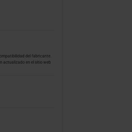
ompatibilidad del fabricante.
 actualizado en el sitio web