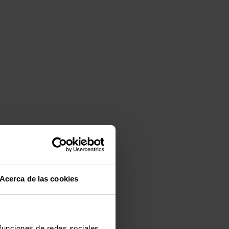
Acerca de las cookies
 funciones de redes sociales