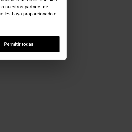
con nuestros partners de
ue les haya proporcionado o
Permitir todas