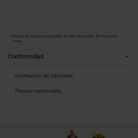
Reseñas de productos agregadas de todas las tiendas de Pro Gamers
Group.
Conformidad
Información del fabricante
Persona responsable