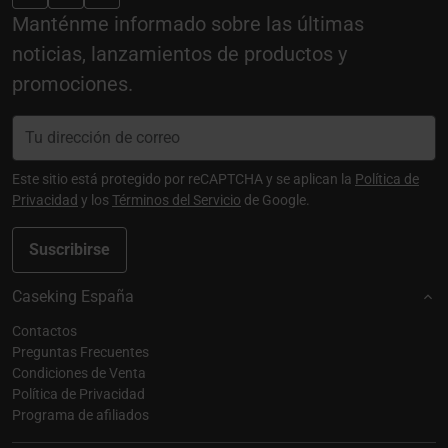
Manténme informado sobre las últimas
noticias, lanzamientos de productos y
promociones.
Este sitio está protegido por reCAPTCHA y se aplican la
Política de
Privacidad
y los
Términos del Servicio
de Google.
Suscribirse
Caseking España
Contactos
Preguntas Frecuentes
Condiciones de Venta
Política de Privacidad
Programa de afiliados