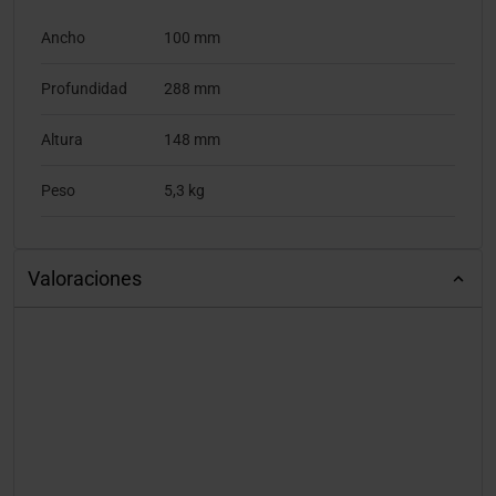
Ancho
100 mm
Profundidad
288 mm
Altura
148 mm
Peso
5,3 kg
Valoraciones