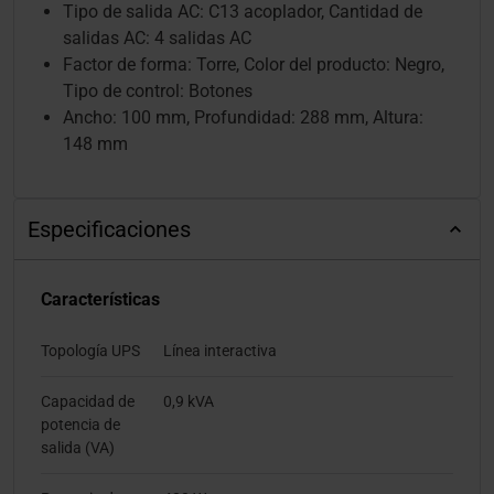
Tipo de salida AC: C13 acoplador, Cantidad de
salidas AC: 4 salidas AC
Factor de forma: Torre, Color del producto: Negro,
Tipo de control: Botones
Ancho: 100 mm, Profundidad: 288 mm, Altura:
148 mm
Especificaciones
Características
Topología UPS
Línea interactiva
Capacidad de
0,9 kVA
potencia de
salida (VA)