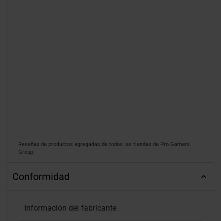
Reseñas de productos agregadas de todas las tiendas de Pro Gamers
Group.
Conformidad
Información del fabricante