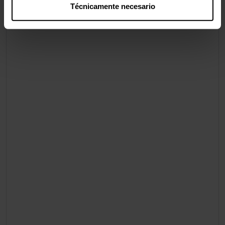
Técnicamente necesario