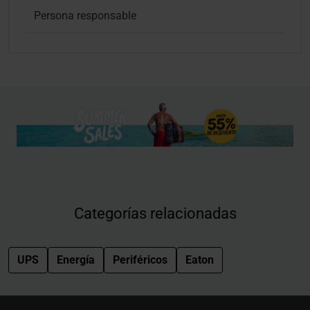
Persona responsable
Categorías relacionadas
UPS
Energía
Periféricos
Eaton