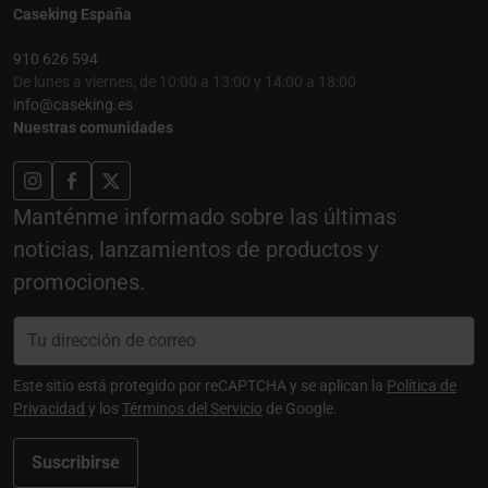
Caseking España
910 626 594
De lunes a viernes, de 10:00 a 13:00 y 14:00 a 18:00
info@caseking.es
Nuestras comunidades
Manténme informado sobre las últimas
noticias, lanzamientos de productos y
promociones.
Este sitio está protegido por reCAPTCHA y se aplican la
Política de
Privacidad
y los
Términos del Servicio
de Google.
Suscribirse