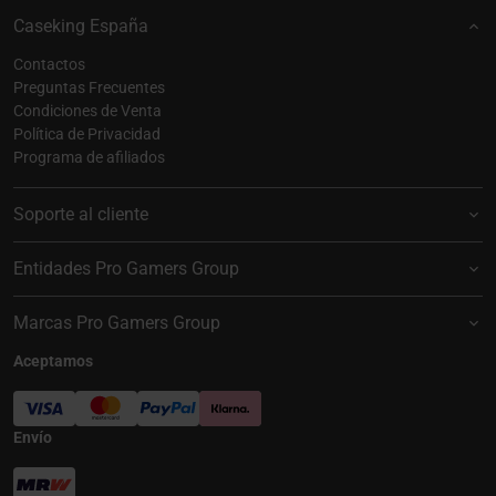
Caseking España
Contactos
Preguntas Frecuentes
Condiciones de Venta
Política de Privacidad
Programa de afiliados
Soporte al cliente
Entidades Pro Gamers Group
Marcas Pro Gamers Group
Aceptamos
Envío