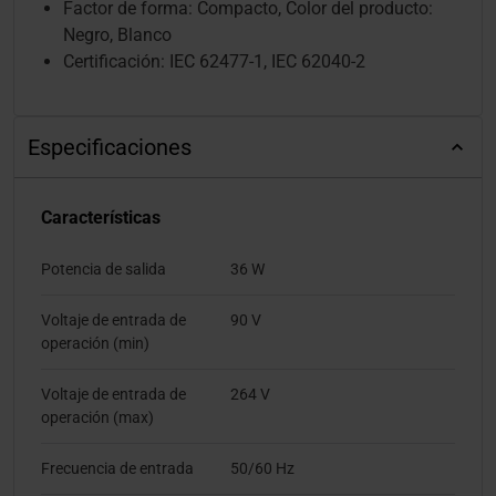
Factor de forma: Compacto, Color del producto:
Negro, Blanco
Certificación: IEC 62477-1, IEC 62040-2
Especificaciones
Características
Potencia de salida
36 W
Voltaje de entrada de
90 V
operación (min)
Voltaje de entrada de
264 V
operación (max)
Frecuencia de entrada
50/60 Hz