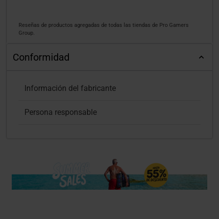
Reseñas de productos agregadas de todas las tiendas de Pro Gamers
Group.
Conformidad
Información del fabricante
Persona responsable