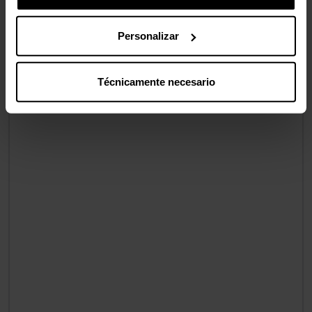
Personalizar
Técnicamente necesario