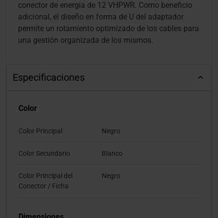
conector de energía de 12 VHPWR. Como beneficio
adicional, el diseño en forma de U del adaptador
permite un rotamiento optimizado de los cables para
una gestión organizada de los mismos.
Especificaciones
Color
Color Principal
Negro
Color Secundario
Blanco
Color Principal del
Negro
Conector / Ficha
Dimensiones