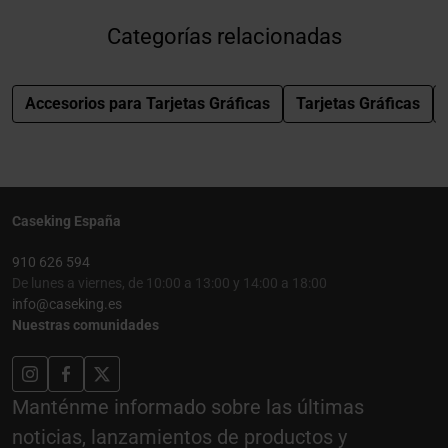
Categorías relacionadas
Accesorios para Tarjetas Gráficas
Tarjetas Gráficas
Caseking España
910 626 594
De lunes a viernes, de 10:00 a 13:00 y 14:00 a 18:00
info@caseking.es
Nuestras comunidades
Manténme informado sobre las últimas
noticias, lanzamientos de productos y