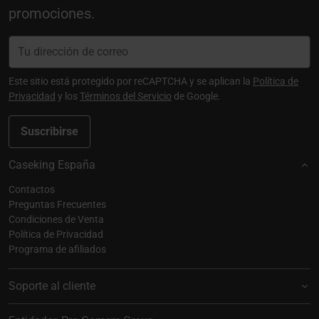
promociones.
Este sitio está protegido por reCAPTCHA y se aplican la
Política de
Privacidad
y los
Términos del Servicio
de Google.
Suscribirse
Caseking España
Contactos
Preguntas Frecuentes
Condiciones de Venta
Política de Privacidad
Programa de afiliados
Soporte al cliente