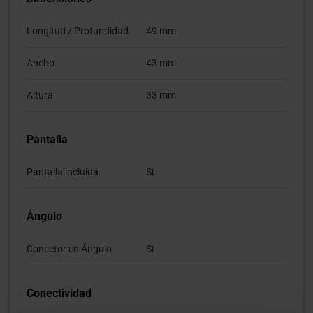
Longitud / Profundidad
49 mm
Ancho
43 mm
Altura
33 mm
Pantalla
Pantalla incluida
Sí
Ángulo
Conector en Ángulo
Sí
Conectividad