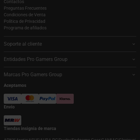
Contactos
Preguntas Frecuentes
Condiciones de Venta
Política de Privacidad
Programa de afiliados
Soporte al cliente
Entidades Pro Gamers Group
Marcas Pro Gamers Group
Aceptamos
Envío
Tiendas insignia de marca