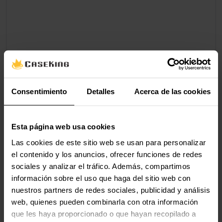
Consentimiento
Detalles
Acerca de las cookies
Esta página web usa cookies
Las cookies de este sitio web se usan para personalizar
el contenido y los anuncios, ofrecer funciones de redes
sociales y analizar el tráfico. Además, compartimos
información sobre el uso que haga del sitio web con
nuestros partners de redes sociales, publicidad y análisis
web, quienes pueden combinarla con otra información
que les haya proporcionado o que hayan recopilado a