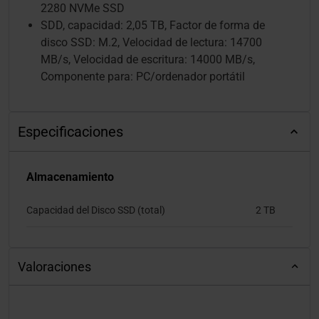
2280 NVMe SSD
SDD, capacidad: 2,05 TB, Factor de forma de
disco SSD: M.2, Velocidad de lectura: 14700
MB/s, Velocidad de escritura: 14000 MB/s,
Componente para: PC/ordenador portátil
Especificaciones
Almacenamiento
Capacidad del Disco SSD (total)
2 TB
Valoraciones