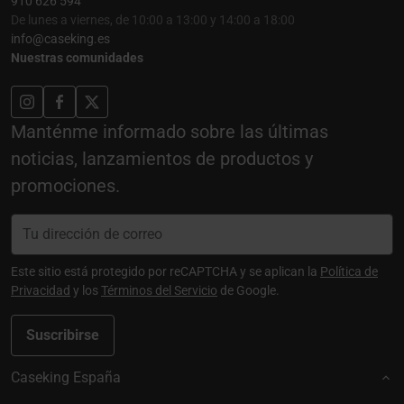
910 626 594
De lunes a viernes, de 10:00 a 13:00 y 14:00 a 18:00
info@caseking.es
Nuestras comunidades
Manténme informado sobre las últimas
noticias, lanzamientos de productos y
promociones.
Este sitio está protegido por reCAPTCHA y se aplican la
Política de
Privacidad
y los
Términos del Servicio
de Google.
Suscribirse
Caseking España