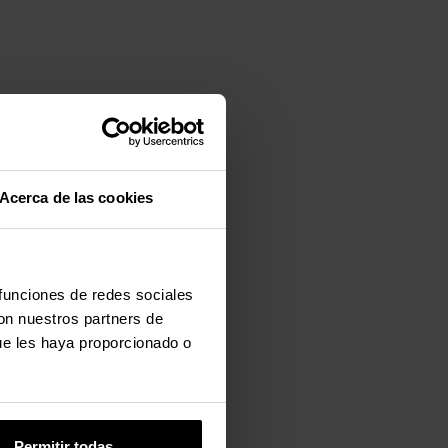
Acerca de las cookies
 funciones de redes sociales
con nuestros partners de
ue les haya proporcionado o
Permitir todas