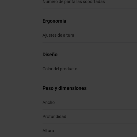
Número de pantallas soportadas
Ergonomía
Ajustes de altura
Diseño
Color del producto
Peso y dimensiones
Ancho
Profundidad
Altura