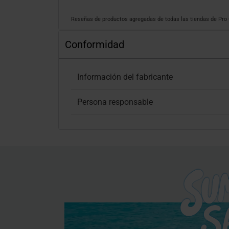
Reseñas de productos agregadas de todas las tiendas de Pr
Conformidad
Información del fabricante
Persona responsable