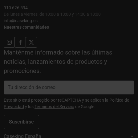
910 626 594
De lunes a viernes, de 10:00 a 13:00 y 14:00 a 18:00
info@caseking.es
Nuestras comunidades
Manténme informado sobre las últimas
noticias, lanzamientos de productos y
promociones.
Este sitio está protegido por reCAPTCHA y se aplican la
Política de
Privacidad
y los
Términos del Servicio
de Google.
Suscribirse
Caseking España