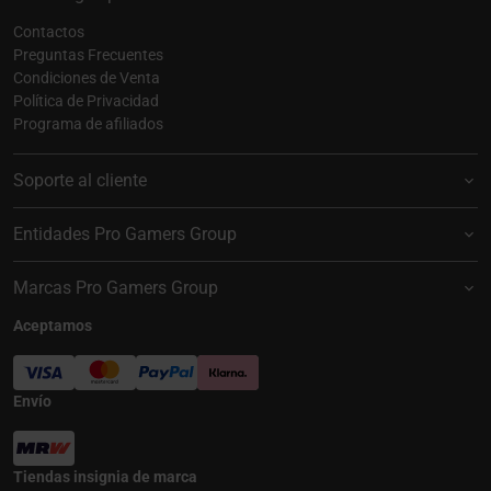
Contactos
Preguntas Frecuentes
Condiciones de Venta
Política de Privacidad
Programa de afiliados
Soporte al cliente
Entidades Pro Gamers Group
Marcas Pro Gamers Group
Aceptamos
Envío
Tiendas insignia de marca