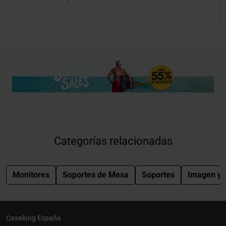
Categorías relacionadas
Monitores
Soportes de Mesa
Soportes
Imagen y 
Caseking España