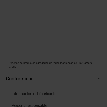
Reseñas de productos agregadas de todas las tiendas de Pro Gamers
Group.
Conformidad
Información del fabricante
Persona responsable