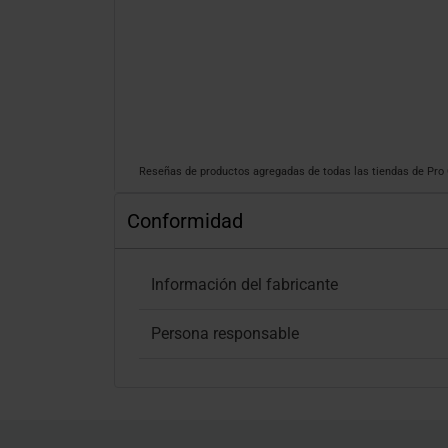
Reseñas de productos agregadas de todas las tiendas de Pr
Conformidad
Información del fabricante
Persona responsable