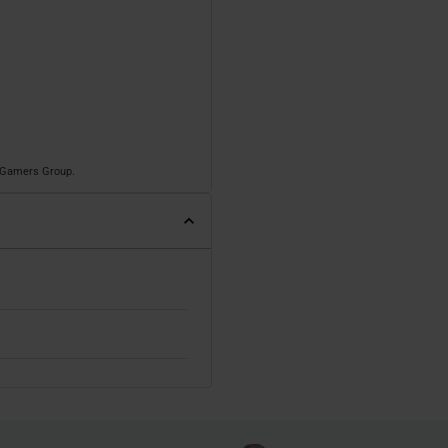
o Gamers Group.