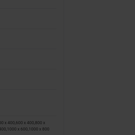
00 x 400,600 x 400,800 x
400,1000 x 600,1000 x 800