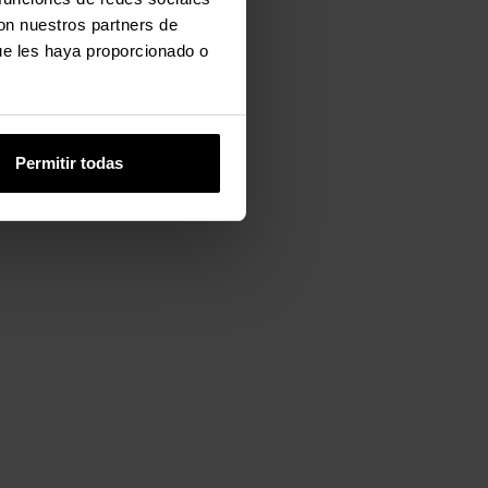
con nuestros partners de
ue les haya proporcionado o
Permitir todas