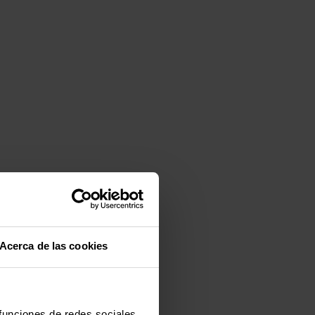
Acerca de las cookies
 funciones de redes sociales