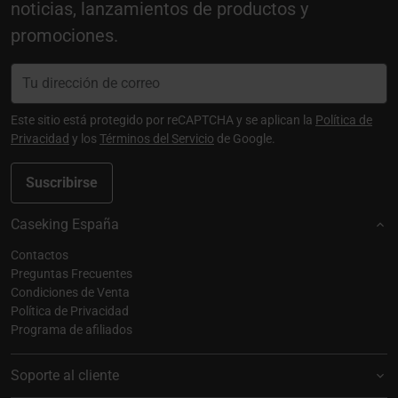
noticias, lanzamientos de productos y
promociones.
Este sitio está protegido por reCAPTCHA y se aplican la
Política de
Privacidad
y los
Términos del Servicio
de Google.
Suscribirse
Caseking España
Contactos
Preguntas Frecuentes
Condiciones de Venta
Política de Privacidad
Programa de afiliados
Soporte al cliente