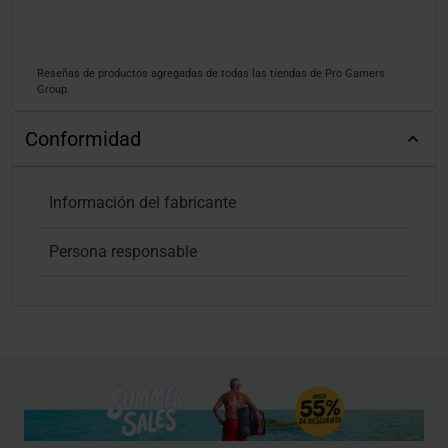
Reseñas de productos agregadas de todas las tiendas de Pro Gamers
Group.
Conformidad
Información del fabricante
Persona responsable