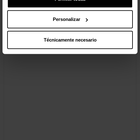
Personalizar
Técnicamente necesario