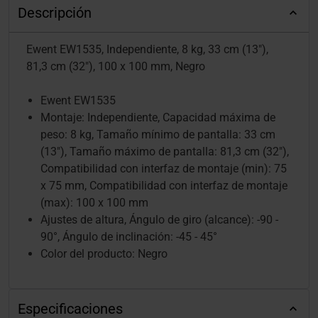
Descripción
Ewent EW1535, Independiente, 8 kg, 33 cm (13"),
81,3 cm (32"), 100 x 100 mm, Negro
Ewent EW1535
Montaje: Independiente, Capacidad máxima de
peso: 8 kg, Tamaño mínimo de pantalla: 33 cm
(13"), Tamaño máximo de pantalla: 81,3 cm (32"),
Compatibilidad con interfaz de montaje (min): 75
x 75 mm, Compatibilidad con interfaz de montaje
(max): 100 x 100 mm
Ajustes de altura, Ángulo de giro (alcance): -90 -
90°, Ángulo de inclinación: -45 - 45°
Color del producto: Negro
Especificaciones