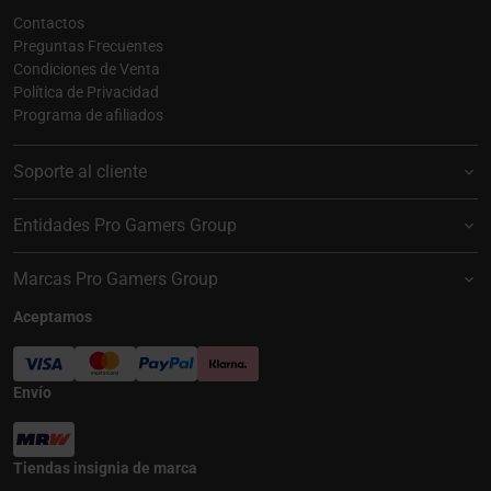
Contactos
Preguntas Frecuentes
Condiciones de Venta
Política de Privacidad
Programa de afiliados
Soporte al cliente
Entidades Pro Gamers Group
Marcas Pro Gamers Group
Aceptamos
Envío
Tiendas insignia de marca