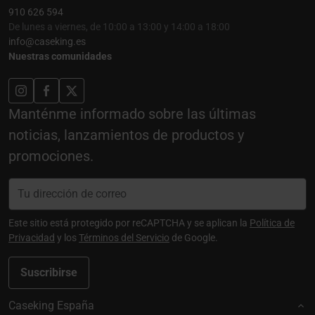
910 626 594
De lunes a viernes, de 10:00 a 13:00 y 14:00 a 18:00
info@caseking.es
Nuestras comunidades
Manténme informado sobre las últimas
noticias, lanzamientos de productos y
promociones.
Este sitio está protegido por reCAPTCHA y se aplican la
Política de
Privacidad
y los
Términos del Servicio
de Google.
Suscribirse
Caseking España