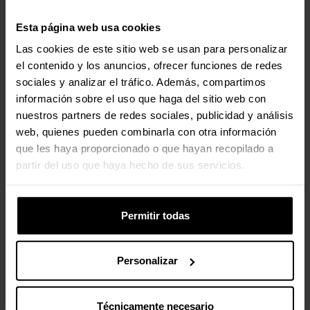
Esta página web usa cookies
Las cookies de este sitio web se usan para personalizar
el contenido y los anuncios, ofrecer funciones de redes
sociales y analizar el tráfico. Además, compartimos
información sobre el uso que haga del sitio web con
nuestros partners de redes sociales, publicidad y análisis
web, quienes pueden combinarla con otra información
que les haya proporcionado o que hayan recopilado a
partir del uso que haya hecho de sus servicios.
Permitir todas
Personalizar
Técnicamente necesario