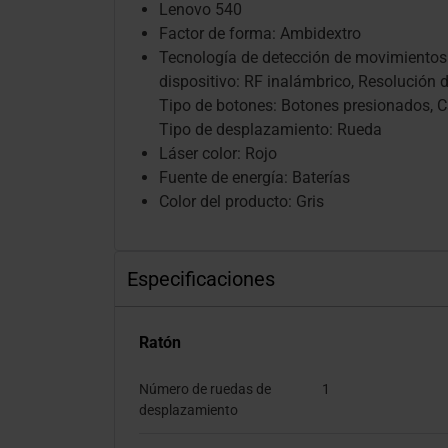
Lenovo 540
Factor de forma: Ambidextro
Tecnología de detección de movimientos: 
dispositivo: RF inalámbrico, Resolución 
Tipo de botones: Botones presionados, C
Tipo de desplazamiento: Rueda
Láser color: Rojo
Fuente de energía: Baterías
Color del producto: Gris
Especificaciones
Ratón
Número de ruedas de
1
desplazamiento