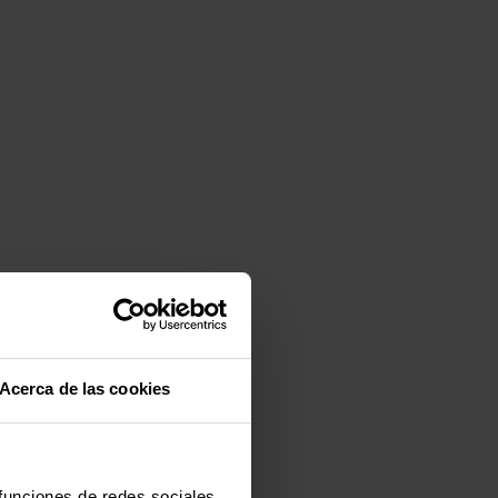
Acerca de las cookies
 funciones de redes sociales