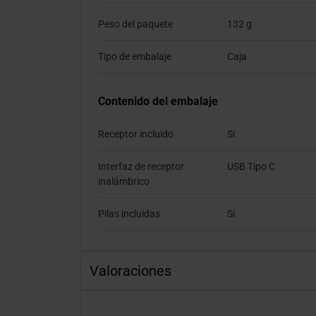
Peso del paquete
132 g
Tipo de embalaje
Caja
Contenido del embalaje
Receptor incluido
Si
Interfaz de receptor
USB Tipo C
inalámbrico
Pilas incluidas
Si
Valoraciones