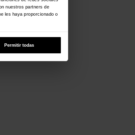
con nuestros partners de
ue les haya proporcionado o
Permitir todas