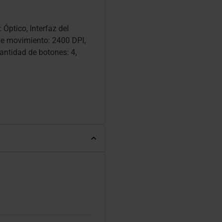
Óptico, Interfaz del
de movimiento: 2400 DPI,
antidad de botones: 4,