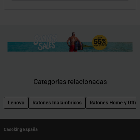
Categorías relacionadas
Lenovo
Ratones Inalámbricos
Ratones Home y Offic
Caseking España