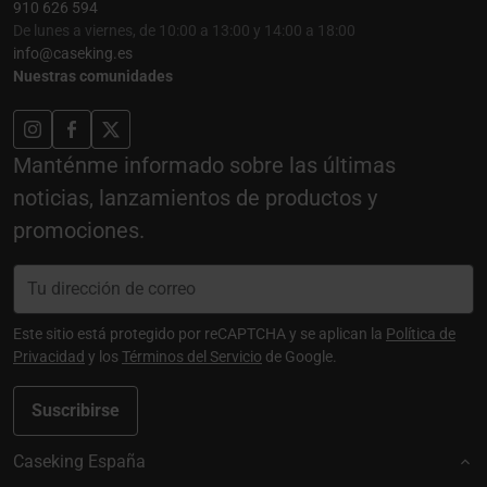
910 626 594
De lunes a viernes, de 10:00 a 13:00 y 14:00 a 18:00
info@caseking.es
Nuestras comunidades
Manténme informado sobre las últimas
noticias, lanzamientos de productos y
promociones.
Este sitio está protegido por reCAPTCHA y se aplican la
Política de
Privacidad
y los
Términos del Servicio
de Google.
Suscribirse
Caseking España