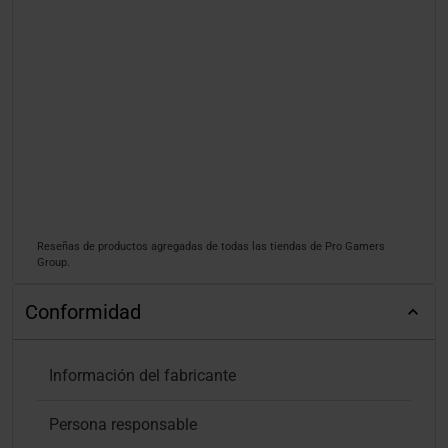
Reseñas de productos agregadas de todas las tiendas de Pro Gamers
Group.
Conformidad
Información del fabricante
Persona responsable