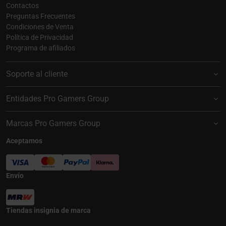
Contactos
Preguntas Frecuentes
Condiciones de Venta
Política de Privacidad
Programa de afiliados
Soporte al cliente
Entidades Pro Gamers Group
Marcas Pro Gamers Group
Aceptamos
Envío
Tiendas insignia de marca