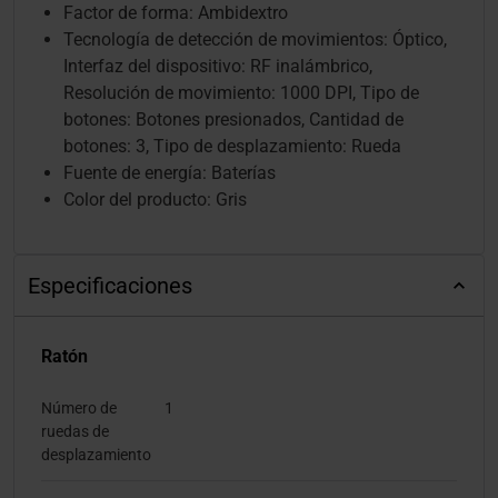
Factor de forma: Ambidextro
Tecnología de detección de movimientos: Óptico,
Interfaz del dispositivo: RF inalámbrico,
Resolución de movimiento: 1000 DPI, Tipo de
botones: Botones presionados, Cantidad de
botones: 3, Tipo de desplazamiento: Rueda
Fuente de energía: Baterías
Color del producto: Gris
Especificaciones
Ratón
Número de
1
ruedas de
desplazamiento