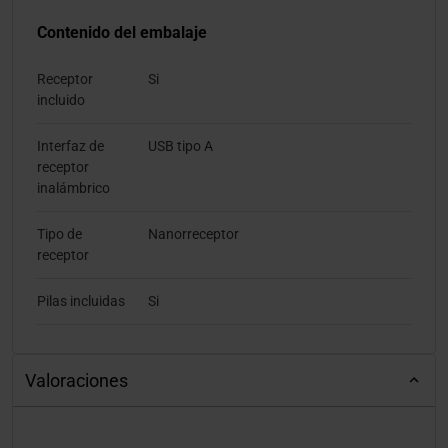
Contenido del embalaje
Receptor
Si
incluido
Interfaz de
USB tipo A
receptor
inalámbrico
Tipo de
Nanorreceptor
receptor
Pilas incluidas
Si
Valoraciones