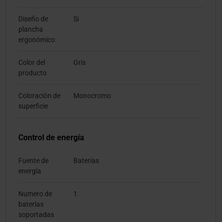
Diseño de
Si
plancha
ergonómico
Color del
Gris
producto
Coloración de
Monocromo
superficie
Control de energía
Fuente de
Baterías
energía
Numero de
1
baterías
soportadas