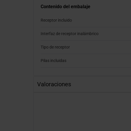
Contenido del embalaje
Receptor incluido
Interfaz de receptor inalámbrico
Tipo de receptor
Pilas incluidas
Valoraciones