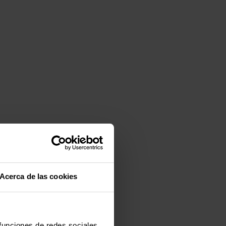
Acerca de las cookies
 funciones de redes sociales