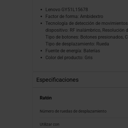
Lenovo GY51L15678
Factor de forma: Ambidextro
Tecnología de detección de movimientos: 
dispositivo: RF inalámbrico, Resolución 
Tipo de botones: Botones presionados, C
Tipo de desplazamiento: Rueda
Fuente de energía: Baterías
Color del producto: Gris
Especificaciones
Ratón
Número de ruedas de desplazamiento
Utilizar con