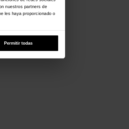
con nuestros partners de
ue les haya proporcionado o
Permitir todas