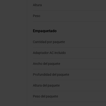
Altura
Peso
Empaquetado
Cantidad por paquete
Adaptador AC incluido
Ancho del paquete
Profundidad del paquete
Altura del paquete
Peso del paquete