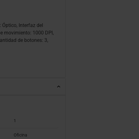
Óptico, Interfaz del
de movimiento: 1000 DPI,
antidad de botones: 3,
1
Oficina