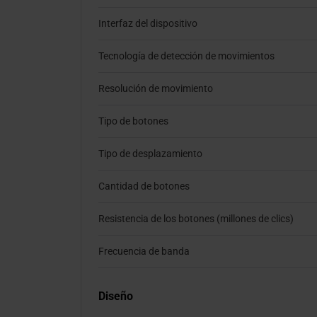
Interfaz del dispositivo
Tecnología de detección de movimientos
Resolución de movimiento
Tipo de botones
Tipo de desplazamiento
Cantidad de botones
Resistencia de los botones (millones de clics)
Frecuencia de banda
Diseño