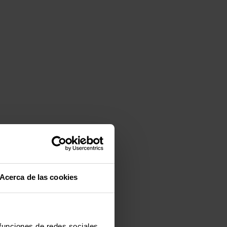
Acerca de las cookies
 funciones de redes sociales