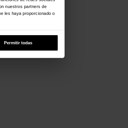
con nuestros partners de
ue les haya proporcionado o
Permitir todas