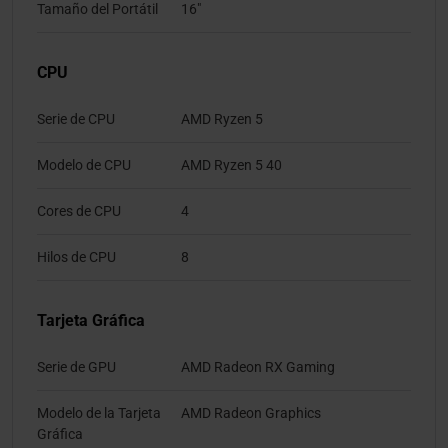
Tamaño del Portátil
16"
CPU
Serie de CPU
AMD Ryzen 5
Modelo de CPU
AMD Ryzen 5 40
Cores de CPU
4
Hilos de CPU
8
Tarjeta Gráfica
Serie de GPU
AMD Radeon RX Gaming
Modelo de la Tarjeta
AMD Radeon Graphics
Gráfica