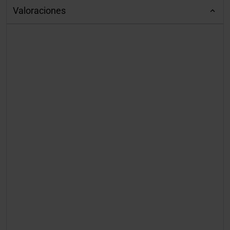
Valoraciones