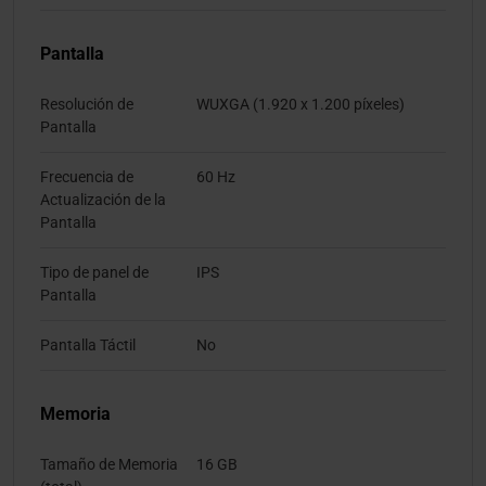
Pantalla
Resolución de
WUXGA (1.920 x 1.200 píxeles)
Pantalla
Frecuencia de
60 Hz
Actualización de la
Pantalla
Tipo de panel de
IPS
Pantalla
Pantalla Táctil
No
Memoria
Tamaño de Memoria
16 GB