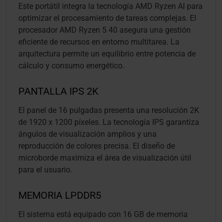
Este portátil integra la tecnología AMD Ryzen AI para
optimizar el procesamiento de tareas complejas. El
procesador AMD Ryzen 5 40 asegura una gestión
eficiente de recursos en entorno multitarea. La
arquitectura permite un equilibrio entre potencia de
cálculo y consumo energético.
PANTALLA IPS 2K
El panel de 16 pulgadas presenta una resolución 2K
de 1920 x 1200 píxeles. La tecnología IPS garantiza
ángulos de visualización amplios y una
reproducción de colores precisa. El diseño de
microborde maximiza el área de visualización útil
para el usuario.
MEMORIA LPDDR5
El sistema está equipado con 16 GB de memoria