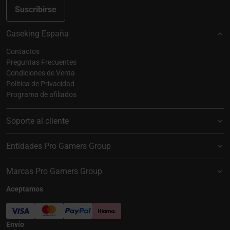
Suscribirse
Caseking España
Contactos
Preguntas Frecuentes
Condiciones de Venta
Política de Privacidad
Programa de afiliados
Soporte al cliente
Entidades Pro Gamers Group
Marcas Pro Gamers Group
Aceptamos
Envío