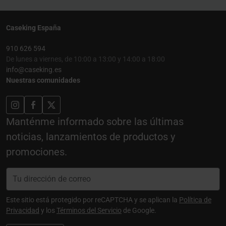
Caseking España
910 626 594
De lunes a viernes, de 10:00 a 13:00 y 14:00 a 18:00
info@caseking.es
Nuestras comunidades
Manténme informado sobre las últimas
noticias, lanzamientos de productos y
promociones.
Este sitio está protegido por reCAPTCHA y se aplican la
Política de
Privacidad
y los
Términos del Servicio
de Google.