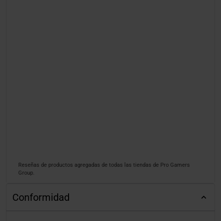
Reseñas de productos agregadas de todas las tiendas de Pro Gamers
Group.
Conformidad