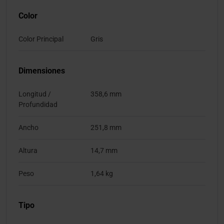
Color
Color Principal
Gris
Dimensiones
Longitud /
358,6 mm
Profundidad
Ancho
251,8 mm
Altura
14,7 mm
Peso
1,64 kg
Tipo