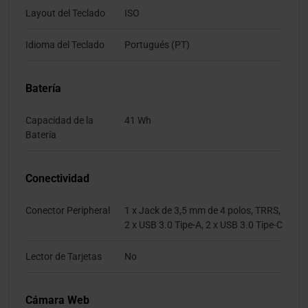
Layout del Teclado
ISO
Idioma del Teclado
Portugués (PT)
Batería
Capacidad de la
41 Wh
Batería
Conectividad
Conector Peripheral
1 x Jack de 3,5 mm de 4 polos, TRRS,
2 x USB 3.0 Tipe-A, 2 x USB 3.0 Tipe-C
Lector de Tarjetas
No
Cámara Web