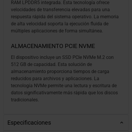
RAM LPDDR5 integrada. Esta tecnología ofrece
velocidades de transferencia elevadas para una
respuesta rápida del sistema operativo. La memoria
de alta velocidad soporta la ejecución fluida de
múltiples aplicaciones de forma simultánea.
ALMACENAMIENTO PCIE NVME
El dispositivo incluye un SSD PCIe NVMe M.2 con
512 GB de capacidad. Esta solución de
almacenamiento proporciona tiempos de carga
reducidos para archivos y aplicaciones. La
tecnología NVMe permite una lectura y escritura de
datos significativamente más rápida que los discos
tradicionales.
Especificaciones