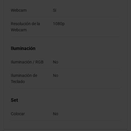
Webcam
Sí
Resolución de la
1080p
Webcam
Iluminación
Iluminación / RGB
No
Iluminación de
No
Teclado
Set
Colocar
No