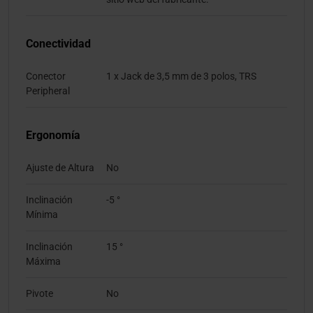
Conectividad
Conector
1 x Jack de 3,5 mm de 3 polos, TRS
Peripheral
Ergonomía
Ajuste de Altura
No
Inclinación
-5 °
Mínima
Inclinación
15 °
Máxima
Pivote
No