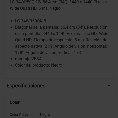
LG 34WR50QK-B, 86,4 cm (34"), 3440 x 1440 Pixeles,
Wide Quad HD, 5 ms, Negro
LG 34WR50QK-B
Diagonal de la pantalla: 86,4 cm (34"), Resolución
de la pantalla: 3440 x 1440 Pixeles, Tipo HD: Wide
Quad HD, Tiempo de respuesta: 5 ms, Relación de
aspecto nativa: 21:9, Ángulo de visión, horizontal:
178°, Ángulo de visión, vertical: 178°
montaje VESA
Color del producto: Negro
Especificaciones
Color
Color Principal
Negro