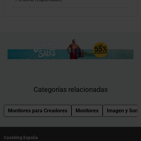
Categorías relacionadas
Monitores para Creadores
Monitores
Imagen y Soni
Caseking España