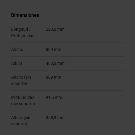
Dimensiones
Longitud /
223,2 mm
Profundidad
Ancho
809 mm
Altura
483,3 mm
Ancho (sin
809 mm
soporte)
Profundidad
91,5 mm
(sin soporte)
Altura (sin
358,9 mm
soporte)