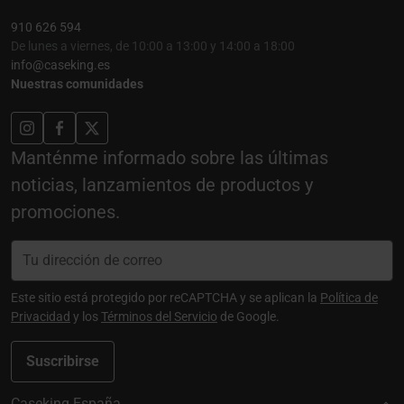
910 626 594
De lunes a viernes, de 10:00 a 13:00 y 14:00 a 18:00
info@caseking.es
Nuestras comunidades
Manténme informado sobre las últimas
noticias, lanzamientos de productos y
promociones.
Este sitio está protegido por reCAPTCHA y se aplican la
Política de
Privacidad
y los
Términos del Servicio
de Google.
Suscribirse
Caseking España