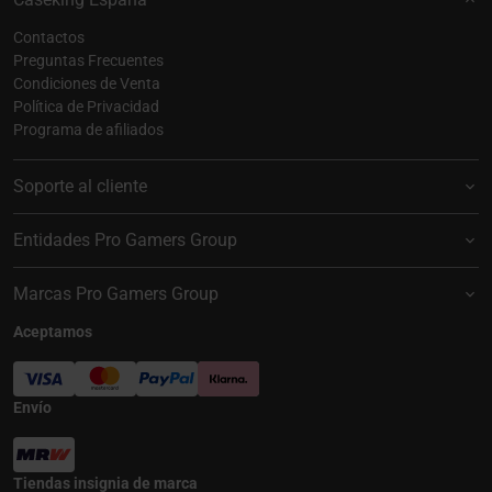
Contactos
Preguntas Frecuentes
Condiciones de Venta
Política de Privacidad
Programa de afiliados
Soporte al cliente
Entidades Pro Gamers Group
Marcas Pro Gamers Group
Aceptamos
Envío
Tiendas insignia de marca