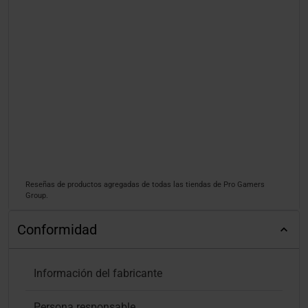
Reseñas de productos agregadas de todas las tiendas de Pro Gamers
Group.
Conformidad
Información del fabricante
Persona responsable