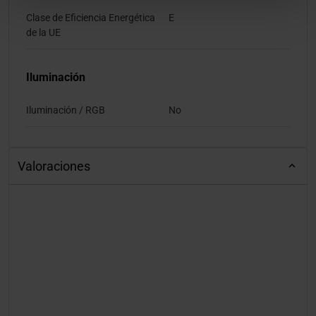
Clase de Eficiencia Energética
E
de la UE
Iluminación
Iluminación / RGB
No
Valoraciones