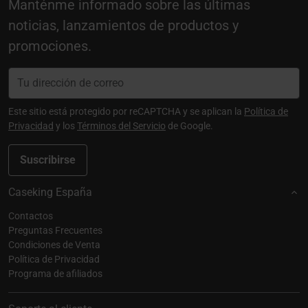
Manténme informado sobre las últimas
noticias, lanzamientos de productos y
promociones.
Este sitio está protegido por reCAPTCHA y se aplican la
Política de
Privacidad
y los
Términos del Servicio
de Google.
Suscribirse
Caseking España
Contactos
Preguntas Frecuentes
Condiciones de Venta
Política de Privacidad
Programa de afiliados