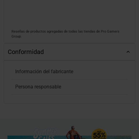
Reseñas de productos agregadas de todas las tiendas de Pro Gamers
Group.
Conformidad
Información del fabricante
Persona responsable