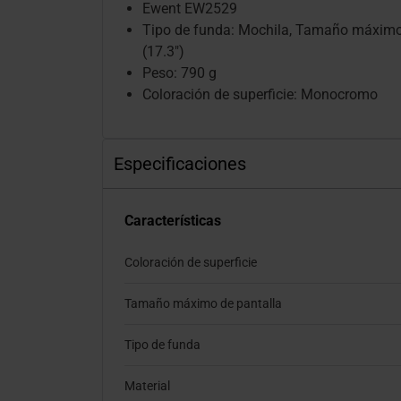
Ewent EW2529
Tipo de funda: Mochila, Tamaño máximo 
(17.3")
Peso: 790 g
Coloración de superficie: Monocromo
Especificaciones
Características
Coloración de superficie
Tamaño máximo de pantalla
Tipo de funda
Material