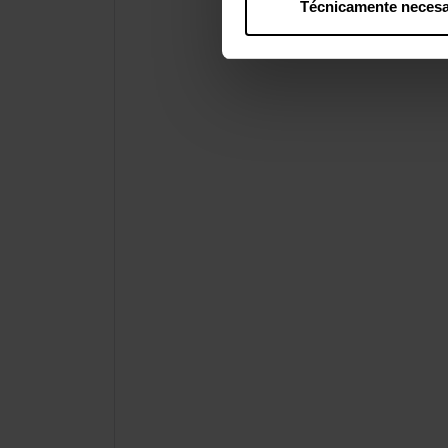
Técnicamente necesa