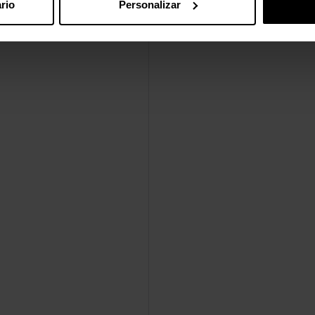
rio
Personalizar