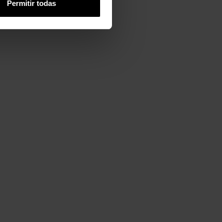
Permitir todas