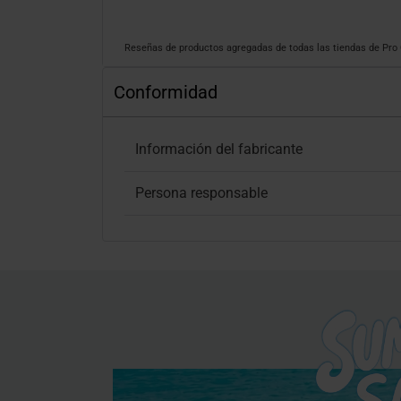
Reseñas de productos agregadas de todas las tiendas de Pr
Conformidad
Información del fabricante
Persona responsable