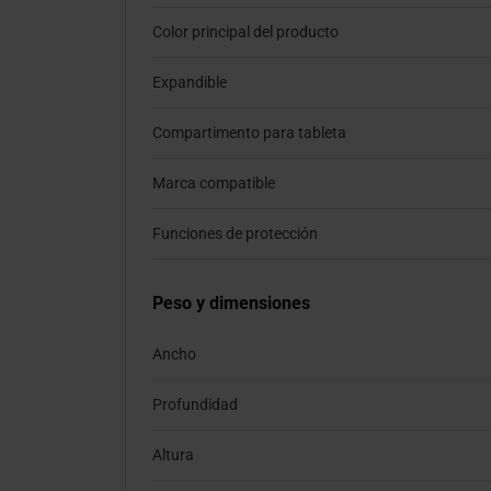
Color principal del producto
Expandible
Compartimento para tableta
Marca compatible
Funciones de protección
Peso y dimensiones
Ancho
Profundidad
Altura