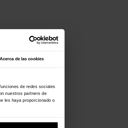
Acerca de las cookies
 funciones de redes sociales
con nuestros partners de
ue les haya proporcionado o