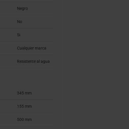
Negro
No
Si
Cualquier marca
Resistente al agua
345 mm
155 mm
500 mm