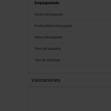
Empaquetado
Ancho del paquete
Profundidad del paquete
Altura del paquete
Peso del paquete
Tipo de embalaje
Valoraciones