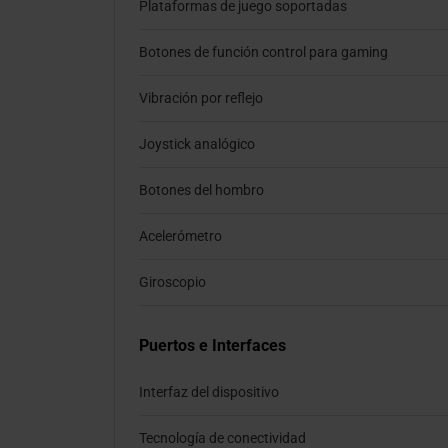
Plataformas de juego soportadas
Botones de función control para gaming
Vibración por reflejo
Joystick analógico
Botones del hombro
Acelerómetro
Giroscopio
Puertos e Interfaces
Interfaz del dispositivo
Tecnología de conectividad