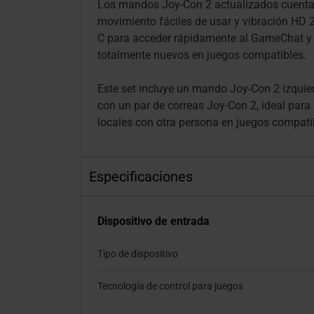
Los mandos Joy-Con 2 actualizados cuenta
movimiento fáciles de usar y vibración HD 2
C para acceder rápidamente al GameChat y 
totalmente nuevos en juegos compatibles.
Este set incluye un mando Joy-Con 2 izquier
con un par de correas Joy-Con 2, ideal para
locales con otra persona en juegos compati
Especificaciones
Dispositivo de entrada
Tipo de dispositivo
Tecnología de control para juegos