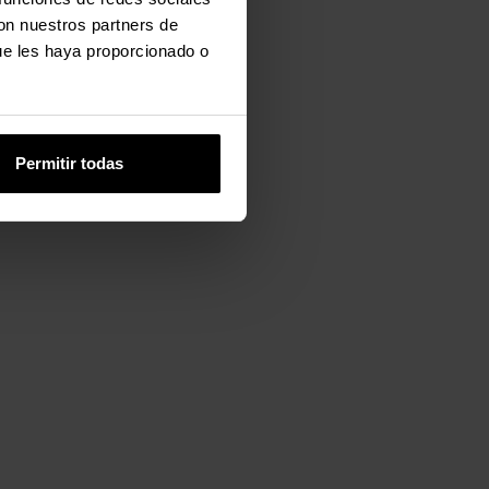
con nuestros partners de
ue les haya proporcionado o
Permitir todas