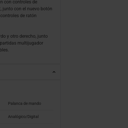
n con controles de
, junto con el nuevo botón
controles de ratón
do y otro derecho, junto
 partidas multijugador
bles.
Palanca de mando
Analógico/Digital