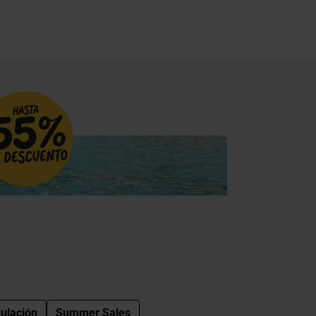
ulación
Summer Sales