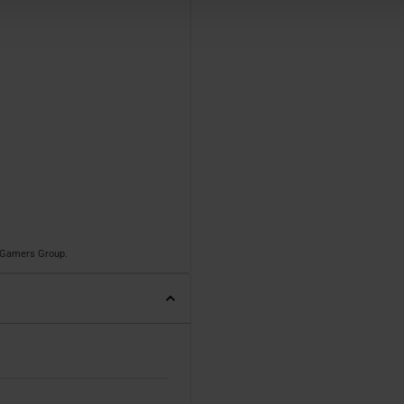
o Gamers Group.