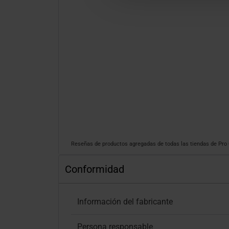
Reseñas de productos agregadas de todas las tiendas de Pr
Conformidad
Información del fabricante
Persona responsable