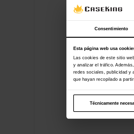
Consentimiento
Esta página web usa cookie
Las cookies de este sitio we
y analizar el tráfico. Ademá
redes sociales, publicidad y
que hayan recopilado a parti
Técnicamente necesa