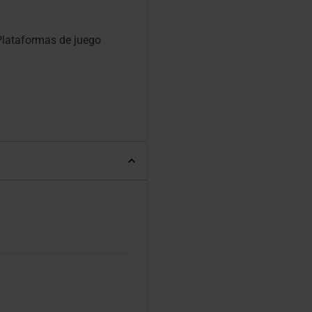
Plataformas de juego