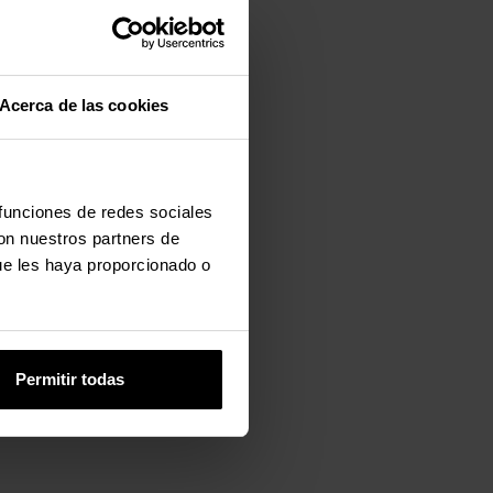
Acerca de las cookies
 funciones de redes sociales
con nuestros partners de
ue les haya proporcionado o
Permitir todas