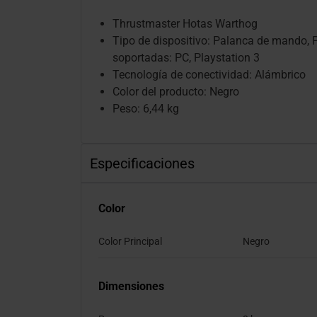
Thrustmaster Hotas Warthog
Tipo de dispositivo: Palanca de mando, 
soportadas: PC, Playstation 3
Tecnología de conectividad: Alámbrico
Color del producto: Negro
Peso: 6,44 kg
Especificaciones
Color
Color Principal
Negro
Dimensiones