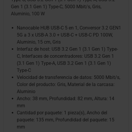
Gen 1 (3.1 Gen 1) Type-C, 5000 Mbit/s, Gris,
Aluminio, 100 W
Nanocable HUB USB-C 5 en 1, Conversor 3.2 GEN1
5G a 3 x USB-A 3.0 + USB-C + USB-C PD 100W,
Aluminio, 15 cm, Gris
Interfaz de host: USB 3.2 Gen 1 (3.1 Gen 1) Type-
C, Interfaces de concentradores: USB 3.2 Gen 1
(3.1 Gen 1) Type-A, USB 3.2 Gen 1 (3.1 Gen 1)
Type-C
Velocidad de transferencia de datos: 5000 Mbit/s,
Color del producto: Gris, Material de la carcasa:
Aluminio
Ancho: 38 mm, Profundidad: 82 mm, Altura: 14
mm
Cantidad por paquete: 1 pieza(s), Ancho del
paquete: 135 mm, Profundidad del paquete: 15
mm