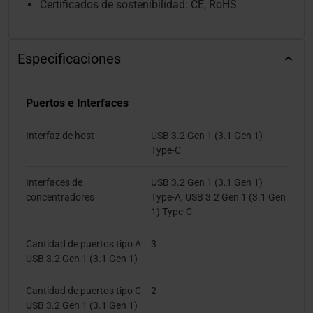
Certificados de sostenibilidad: CE, RoHS
Especificaciones
Puertos e Interfaces
Interfaz de host
USB 3.2 Gen 1 (3.1 Gen 1)
Type-C
Interfaces de
USB 3.2 Gen 1 (3.1 Gen 1)
concentradores
Type-A, USB 3.2 Gen 1 (3.1 Gen
1) Type-C
Cantidad de puertos tipo A
3
USB 3.2 Gen 1 (3.1 Gen 1)
Cantidad de puertos tipo C
2
USB 3.2 Gen 1 (3.1 Gen 1)