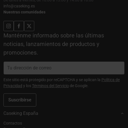
info@caseking.es
Nuestras comunidades
Manténme informado sobre las últimas
noticias, lanzamientos de productos y
promociones.
Este sitio está protegido por reCAPTCHA y se aplican la
Política de
Privacidad
y los
Términos del Servicio
de Google.
Suscribirse
Caseking España
Contactos