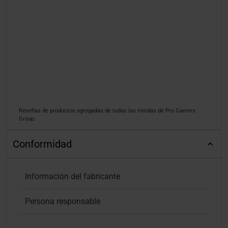
Reseñas de productos agregadas de todas las tiendas de Pro Gamers
Group.
Conformidad
Información del fabricante
Persona responsable