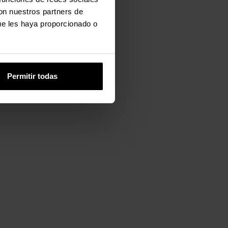
con nuestros partners de
ue les haya proporcionado o
Permitir todas