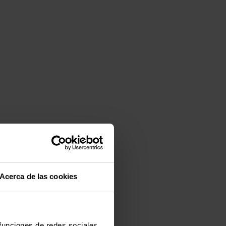
Acerca de las cookies
 funciones de redes sociales