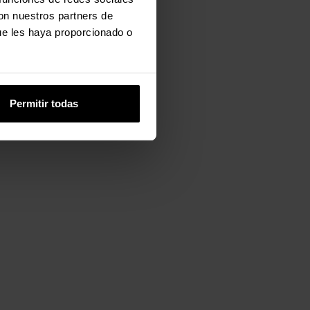
con nuestros partners de
ue les haya proporcionado o
Permitir todas