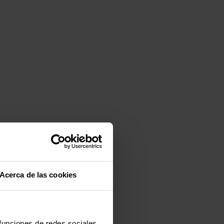
Acerca de las cookies
 funciones de redes sociales