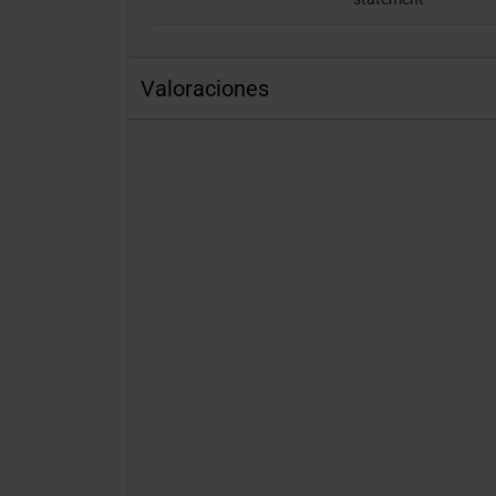
Valoraciones