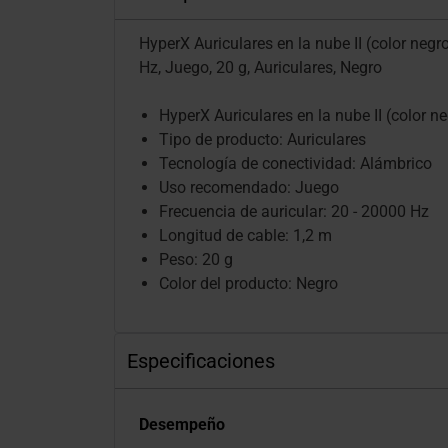
HyperX Auriculares en la nube II (color negr
Hz, Juego, 20 g, Auriculares, Negro
HyperX Auriculares en la nube II (color n
Tipo de producto: Auriculares
Tecnología de conectividad: Alámbrico
Uso recomendado: Juego
Frecuencia de auricular: 20 - 20000 Hz
Longitud de cable: 1,2 m
Peso: 20 g
Color del producto: Negro
Especificaciones
Desempeño