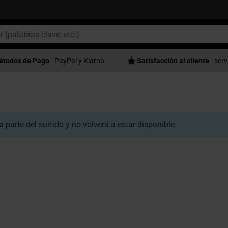
étodos de Pago
- PayPal y Klarna
Satisfacción al cliente
- serv
parte del surtido y no volverá a estar disponible.