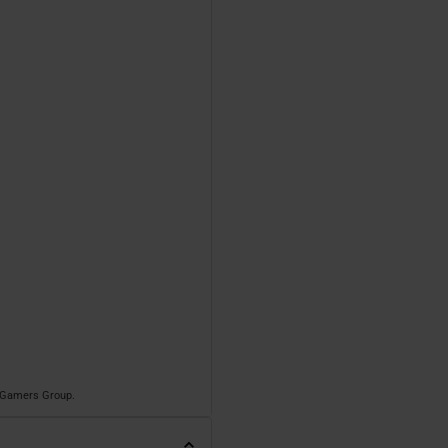
o Gamers Group.