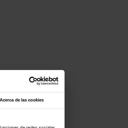
Acerca de las cookies
 funciones de redes sociales