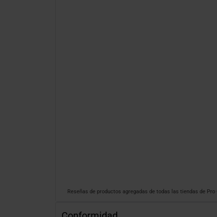
Reseñas de productos agregadas de todas las tiendas de Pr
Conformidad