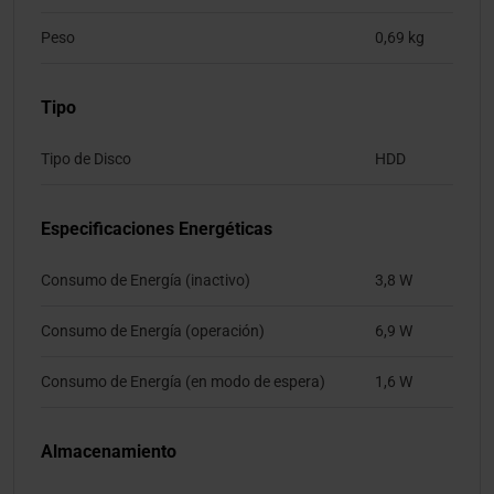
Peso
0,69 kg
Tipo
Tipo de Disco
HDD
Especificaciones Energéticas
Consumo de Energía (inactivo)
3,8 W
Consumo de Energía (operación)
6,9 W
Consumo de Energía (en modo de espera)
1,6 W
Almacenamiento