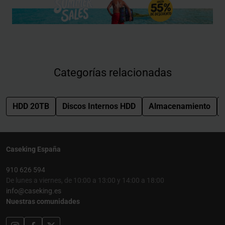
Categorías relacionadas
HDD 20TB
Discos Internos HDD
Almacenamiento
Caseking España
910 626 594
De lunes a viernes, de 10:00 a 13:00 y 14:00 a 18:00
info@caseking.es
Nuestras comunidades