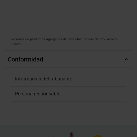
Reseñas de productos agregadas de todas las tiendas de Pro Gamers
Group.
Conformidad
Información del fabricante
Persona responsable