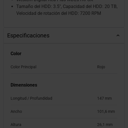
Tamaño del HDD: 3.5", Capacidad del HDD: 20 TB,
Velocidad de rotación del HDD: 7200 RPM
Especificaciones
Color
Color Principal
Rojo
Dimensiones
Longitud / Profundidad
147 mm
Ancho
101,6 mm
Altura
26,1 mm