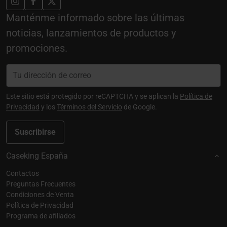
Manténme informado sobre las últimas
noticias, lanzamientos de productos y
promociones.
Este sitio está protegido por reCAPTCHA y se aplican la
Política de
Privacidad
y los
Términos del Servicio
de Google.
Suscribirse
Caseking España
Contactos
Preguntas Frecuentes
Condiciones de Venta
Política de Privacidad
Programa de afiliados