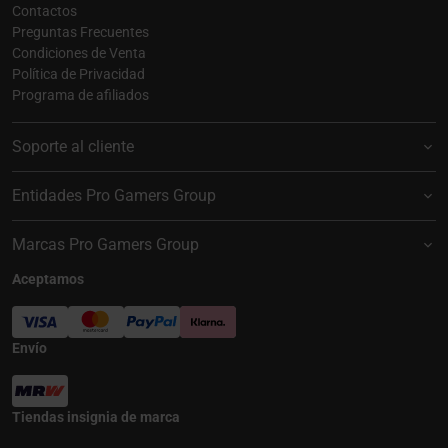
Contactos
Preguntas Frecuentes
Condiciones de Venta
Política de Privacidad
Programa de afiliados
Soporte al cliente
Entidades Pro Gamers Group
Marcas Pro Gamers Group
Aceptamos
Envío
Tiendas insignia de marca