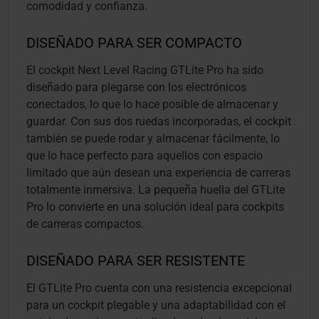
comodidad y confianza.
DISEÑADO PARA SER COMPACTO
El cockpit Next Level Racing GTLite Pro ha sido
diseñado para plegarse con los electrónicos
conectados, lo que lo hace posible de almacenar y
guardar. Con sus dos ruedas incorporadas, el cockpit
también se puede rodar y almacenar fácilmente, lo
que lo hace perfecto para aquellos con espacio
limitado que aún desean una experiencia de carreras
totalmente inmersiva. La pequeña huella del GTLite
Pro lo convierte en una solución ideal para cockpits
de carreras compactos.
DISEÑADO PARA SER RESISTENTE
El GTLite Pro cuenta con una resistencia excepcional
para un cockpit plegable y una adaptabilidad con el