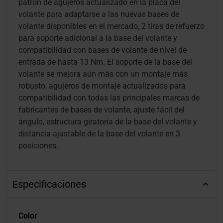
patrón de agujeros actualizado en la placa del
volante para adaptarse a las nuevas bases de
volante disponibles en el mercado, 2 tiras de refuerzo
para soporte adicional a la base del volante y
compatibilidad con bases de volante de nivel de
entrada de hasta 13 Nm. El soporte de la base del
volante se mejora aún más con un montaje más
robusto, agujeros de montaje actualizados para
compatibilidad con todas las principales marcas de
fabricantes de bases de volante, ajuste fácil del
ángulo, estructura giratoria de la base del volante y
distancia ajustable de la base del volante en 3
posiciones.
Especificaciones
Color