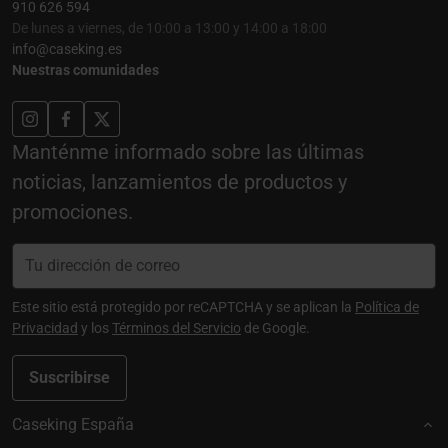
910 626 594
De lunes a viernes, de 10:00 a 13:00 y 14:00 a 18:00
info@caseking.es
Nuestras comunidades
Manténme informado sobre las últimas
noticias, lanzamientos de productos y
promociones.
Este sitio está protegido por reCAPTCHA y se aplican la
Política de
Privacidad
y los
Términos del Servicio
de Google.
Suscribirse
Caseking España