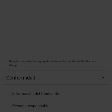
Reseñas de productos agregadas de todas las tiendas de Pro Gamers
Group.
Conformidad
Información del fabricante
Persona responsable