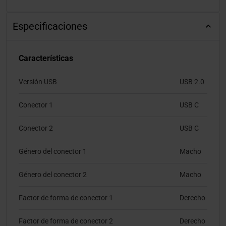
Especificaciones
Características
Versión USB
USB 2.0
Conector 1
USB C
Conector 2
USB C
Género del conector 1
Macho
Género del conector 2
Macho
Factor de forma de conector 1
Derecho
Factor de forma de conector 2
Derecho