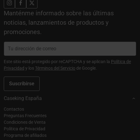
Manténme informado sobre las últimas
noticias, lanzamientos de productos y
promociones.
Este sitio está protegido por reCAPTCHA y se aplican la
Política de
Privacidad
y los
Términos del Servicio
de Google.
Suscribirse
Caseking España
Contactos
Preguntas Frecuentes
Condiciones de Venta
Política de Privacidad
Programa de afiliados