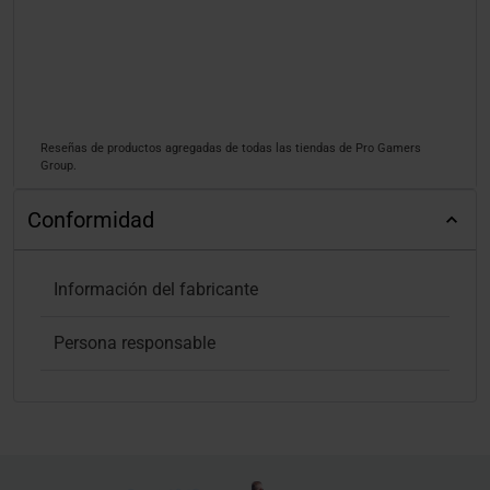
Reseñas de productos agregadas de todas las tiendas de Pro Gamers
Group.
Conformidad
Información del fabricante
Persona responsable