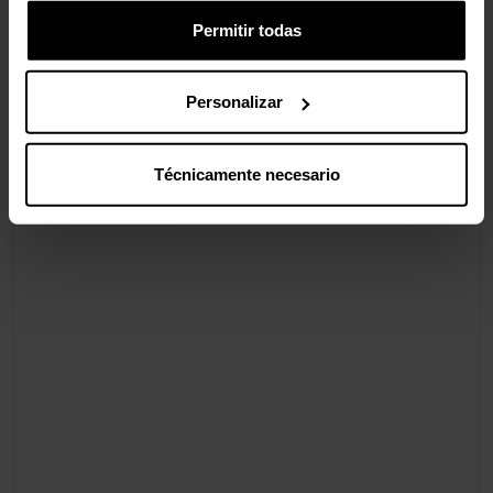
Permitir todas
Personalizar
Técnicamente necesario