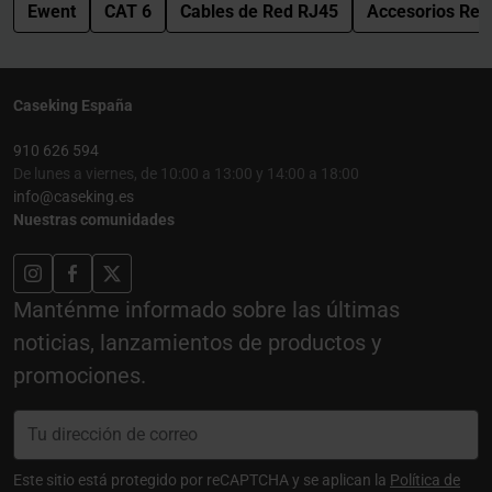
Ewent
CAT 6
Cables de Red RJ45
Accesorios Red
Caseking España
910 626 594
De lunes a viernes, de 10:00 a 13:00 y 14:00 a 18:00
info@caseking.es
Nuestras comunidades
Manténme informado sobre las últimas
noticias, lanzamientos de productos y
promociones.
Este sitio está protegido por reCAPTCHA y se aplican la
Política de