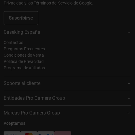
Privacidad
y los
Términos del Servicio
de Google.
Suscribirse
Caseking España
Contactos
Preguntas Frecuentes
Condiciones de Venta
Política de Privacidad
Programa de afiliados
Soporte al cliente
Entidades Pro Gamers Group
Marcas Pro Gamers Group
Aceptamos