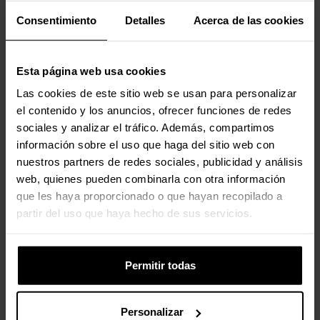
Consentimiento
Detalles
Acerca de las cookies
Valoraciones
Esta página web usa cookies
Las cookies de este sitio web se usan para personalizar
el contenido y los anuncios, ofrecer funciones de redes
sociales y analizar el tráfico. Además, compartimos
información sobre el uso que haga del sitio web con
nuestros partners de redes sociales, publicidad y análisis
web, quienes pueden combinarla con otra información
que les haya proporcionado o que hayan recopilado a
partir del uso que haya hecho de sus servicios.
Permitir todas
Personalizar