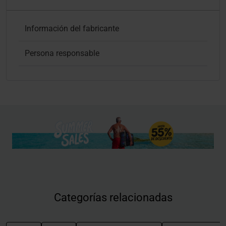
Información del fabricante
Persona responsable
Categorías relacionadas