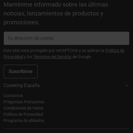
Manténme informado sobre las últimas
noticias, lanzamientos de productos y
promociones.
Este sitio está protegido por reCAPTCHA y se aplican la
Política de
Privacidad
y los
Términos del Servicio
de Google.
Suscribirse
Caseking España
Contactos
Preguntas Frecuentes
Condiciones de Venta
Política de Privacidad
Programa de afiliados