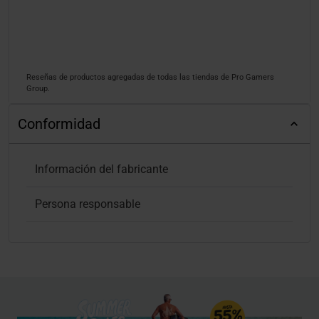
Reseñas de productos agregadas de todas las tiendas de Pro Gamers
Group.
Conformidad
Información del fabricante
Persona responsable