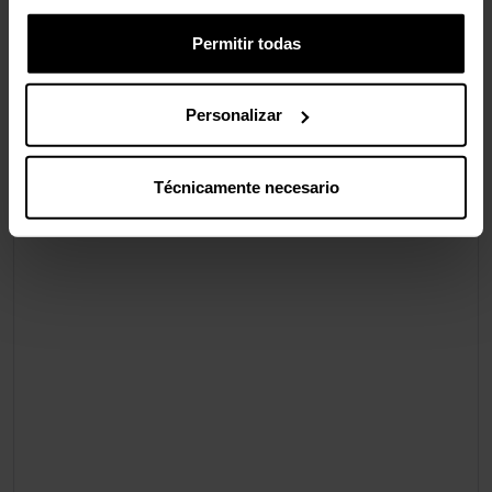
Permitir todas
Personalizar
Técnicamente necesario