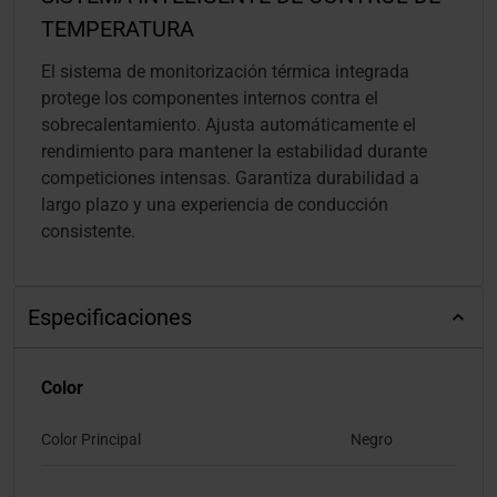
TEMPERATURA
El sistema de monitorización térmica integrada
protege los componentes internos contra el
sobrecalentamiento. Ajusta automáticamente el
rendimiento para mantener la estabilidad durante
competiciones intensas. Garantiza durabilidad a
largo plazo y una experiencia de conducción
consistente.
Especificaciones
Color
Color Principal
Negro