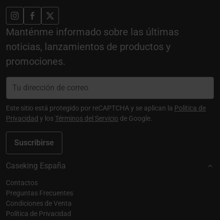
Manténme informado sobre las últimas
noticias, lanzamientos de productos y
promociones.
Este sitio está protegido por reCAPTCHA y se aplican la
Política de
Privacidad
y los
Términos del Servicio
de Google.
Suscribirse
Caseking España
Contactos
Preguntas Frecuentes
Condiciones de Venta
Política de Privacidad