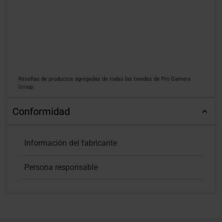
Reseñas de productos agregadas de todas las tiendas de Pro Gamers
Group.
Conformidad
Información del fabricante
Persona responsable