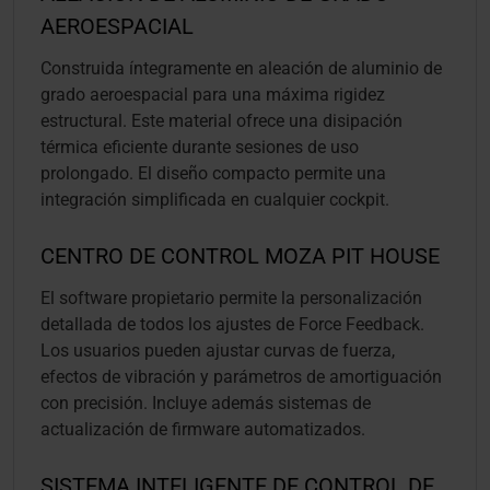
AEROESPACIAL
Construida íntegramente en aleación de aluminio de
grado aeroespacial para una máxima rigidez
estructural. Este material ofrece una disipación
térmica eficiente durante sesiones de uso
prolongado. El diseño compacto permite una
integración simplificada en cualquier cockpit.
CENTRO DE CONTROL MOZA PIT HOUSE
El software propietario permite la personalización
detallada de todos los ajustes de Force Feedback.
Los usuarios pueden ajustar curvas de fuerza,
efectos de vibración y parámetros de amortiguación
con precisión. Incluye además sistemas de
actualización de firmware automatizados.
SISTEMA INTELIGENTE DE CONTROL DE