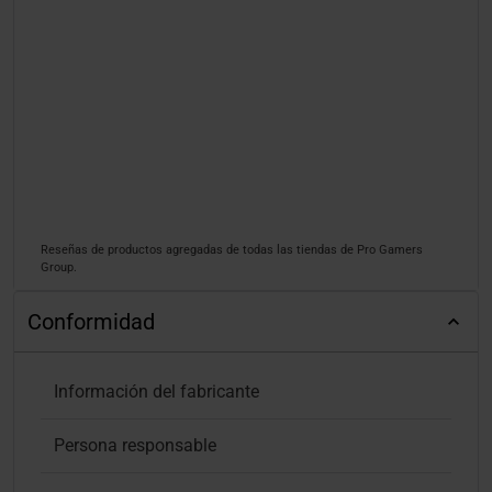
Reseñas de productos agregadas de todas las tiendas de Pro Gamers
Group.
Conformidad
Información del fabricante
Persona responsable