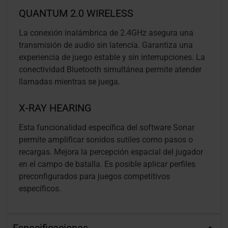
QUANTUM 2.0 WIRELESS
La conexión inalámbrica de 2.4GHz asegura una
transmisión de audio sin latencia. Garantiza una
experiencia de juego estable y sin interrupciones. La
conectividad Bluetooth simultánea permite atender
llamadas mientras se juega.
X-RAY HEARING
Esta funcionalidad específica del software Sonar
permite amplificar sonidos sutiles como pasos o
recargas. Mejora la percepción espacial del jugador
en el campo de batalla. Es posible aplicar perfiles
preconfigurados para juegos competitivos
específicos.