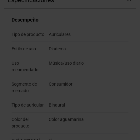
Especificaciones
Desempeño
Tipo de producto
Auriculares
Estilo de uso
Diadema
Uso
Música/uso diario
recomendado
Segmento de
Consumidor
mercado
Tipo de auricular
Binaural
Color del
Color aguamarina
producto