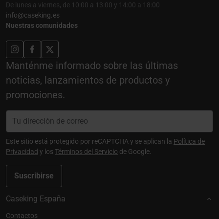
De lunes a viernes, de 10:00 a 13:00 y 14:00 a 18:00
info@caseking.es
Nuestras comunidades
Manténme informado sobre las últimas
noticias, lanzamientos de productos y
promociones.
Este sitio está protegido por reCAPTCHA y se aplican la
Política de
Privacidad
y los
Términos del Servicio
de Google.
Suscribirse
Caseking España
Contactos