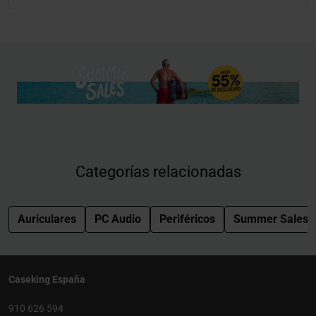
Categorías relacionadas
Auriculares
PC Audio
Periféricos
Summer Sales
Caseking España
910 626 594