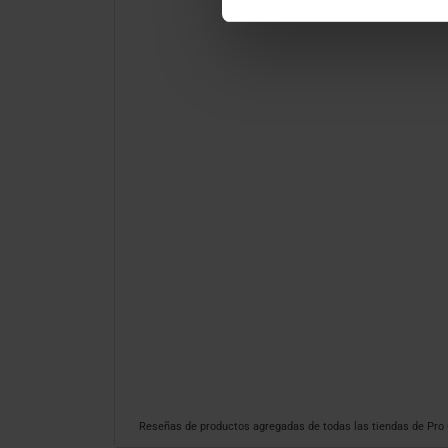
Reseñas de productos agregadas de todas las tiendas de Pr