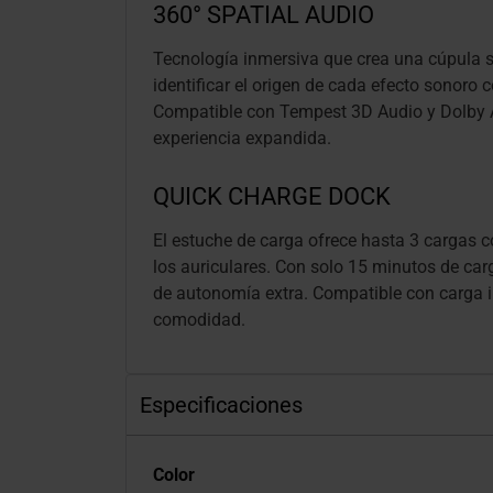
360° SPATIAL AUDIO
Tecnología inmersiva que crea una cúpula 
identificar el origen de cada efecto sonoro c
Compatible con Tempest 3D Audio y Dolby
experiencia expandida.
QUICK CHARGE DOCK
El estuche de carga ofrece hasta 3 cargas 
los auriculares. Con solo 15 minutos de car
de autonomía extra. Compatible con carga 
comodidad.
Especificaciones
Color