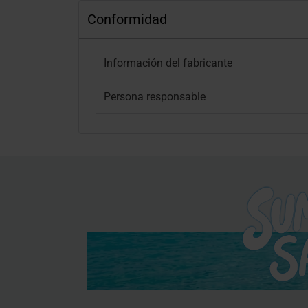
Conformidad
Información del fabricante
Persona responsable