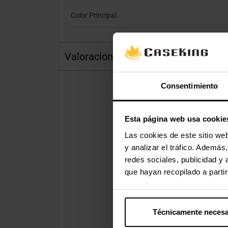
Color Principal
Valoraciones
Consentimiento
Esta página web usa cookie
Las cookies de este sitio we
y analizar el tráfico. Ademá
redes sociales, publicidad y
que hayan recopilado a parti
Técnicamente necesa