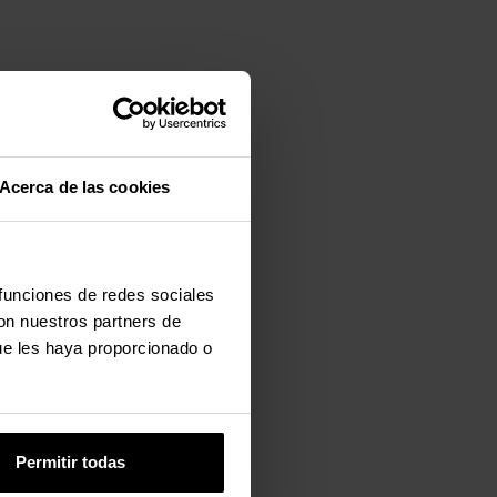
Acerca de las cookies
 funciones de redes sociales
con nuestros partners de
ue les haya proporcionado o
Permitir todas