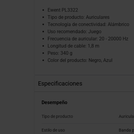
Ewent PL3322
Tipo de producto: Auriculares
Tecnología de conectividad: Alámbrico
Uso recomendado: Juego
Frecuencia de auricular: 20 - 20000 Hz
Longitud de cable: 1,8 m
Peso: 340 g
Color del producto: Negro, Azul
Especificaciones
Desempeño
Tipo de producto
Auricula
Estilo de uso
Banda p