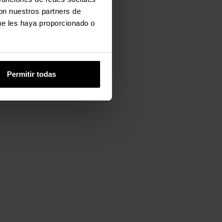
con nuestros partners de
ue les haya proporcionado o
Permitir todas