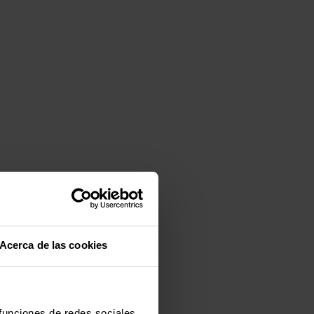
Acerca de las cookies
 funciones de redes sociales