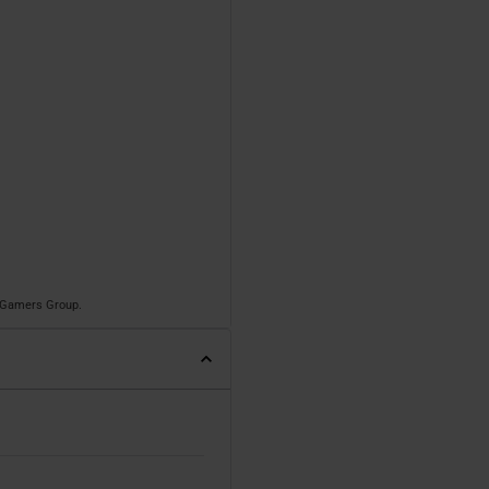
o Gamers Group.