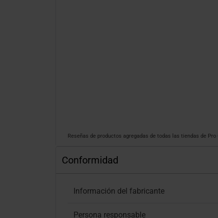
Reseñas de productos agregadas de todas las tiendas de Pr
Conformidad
Información del fabricante
Persona responsable