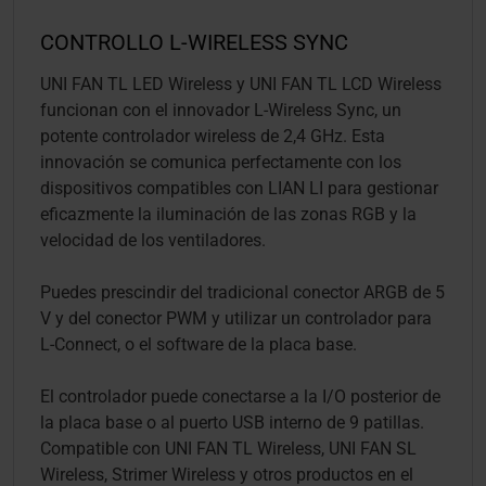
CONTROLLO L-WIRELESS SYNC
UNI FAN TL LED Wireless y UNI FAN TL LCD Wireless
funcionan con el innovador L-Wireless Sync, un
potente controlador wireless de 2,4 GHz. Esta
innovación se comunica perfectamente con los
dispositivos compatibles con LIAN LI para gestionar
eficazmente la iluminación de las zonas RGB y la
velocidad de los ventiladores.
Puedes prescindir del tradicional conector ARGB de 5
V y del conector PWM y utilizar un controlador para
L-Connect, o el software de la placa base.
El controlador puede conectarse a la I/O posterior de
la placa base o al puerto USB interno de 9 patillas.
Compatible con UNI FAN TL Wireless, UNI FAN SL
Wireless, Strimer Wireless y otros productos en el