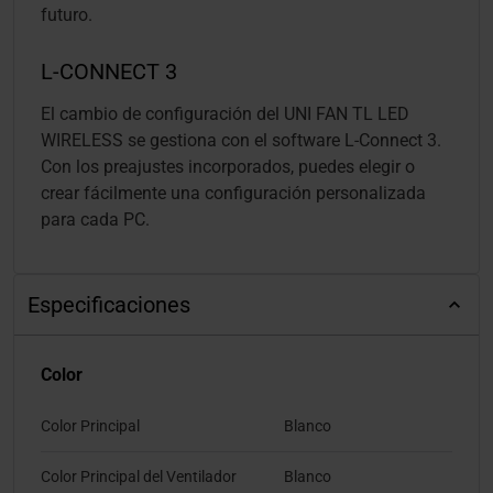
futuro.
L-CONNECT 3
El cambio de configuración del UNI FAN TL LED
WIRELESS se gestiona con el software L-Connect 3.
Con los preajustes incorporados, puedes elegir o
crear fácilmente una configuración personalizada
para cada PC.
Especificaciones
Color
Color Principal
Blanco
Color Principal del Ventilador
Blanco