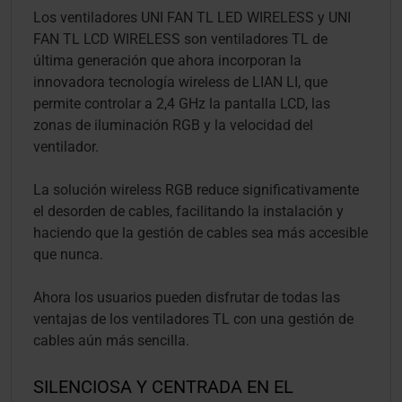
Los ventiladores UNI FAN TL LED WIRELESS y UNI
FAN TL LCD WIRELESS son ventiladores TL de
última generación que ahora incorporan la
innovadora tecnología wireless de LIAN LI, que
permite controlar a 2,4 GHz la pantalla LCD, las
zonas de iluminación RGB y la velocidad del
ventilador.
La solución wireless RGB reduce significativamente
el desorden de cables, facilitando la instalación y
haciendo que la gestión de cables sea más accesible
que nunca.
Ahora los usuarios pueden disfrutar de todas las
ventajas de los ventiladores TL con una gestión de
cables aún más sencilla.
SILENCIOSA Y CENTRADA EN EL