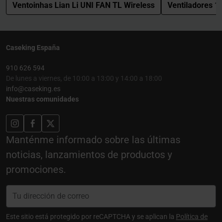
Ventoinhas Lian Li UNI FAN TL Wireless
Ventiladores 
Caseking España
910 626 594
De lunes a viernes, de 10:00 a 13:00 y 14:00 a 18:00
info@caseking.es
Nuestras comunidades
Manténme informado sobre las últimas
noticias, lanzamientos de productos y
promociones.
Este sitio está protegido por reCAPTCHA y se aplican la
Política de