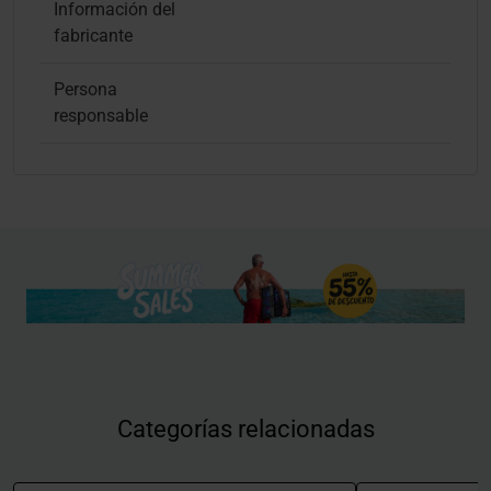
Información del
fabricante
Persona
responsable
Categorías relacionadas