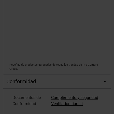
Reseñas de productos agregadas de todas las tiendas de Pro Gamers
Group.
Conformidad
Documentos de
Cumplimiento y seguridad
Conformidad
Ventilador Lian Li