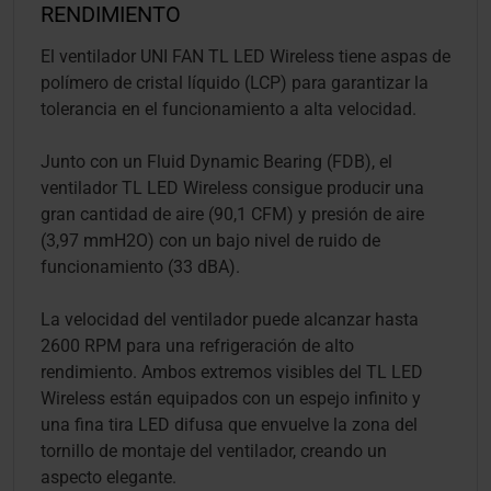
RENDIMIENTO
El ventilador UNI FAN TL LED Wireless tiene aspas de
polímero de cristal líquido (LCP) para garantizar la
tolerancia en el funcionamiento a alta velocidad.
Junto con un Fluid Dynamic Bearing (FDB), el
ventilador TL LED Wireless consigue producir una
gran cantidad de aire (90,1 CFM) y presión de aire
(3,97 mmH2O) con un bajo nivel de ruido de
funcionamiento (33 dBA).
La velocidad del ventilador puede alcanzar hasta
2600 RPM para una refrigeración de alto
rendimiento. Ambos extremos visibles del TL LED
Wireless están equipados con un espejo infinito y
una fina tira LED difusa que envuelve la zona del
tornillo de montaje del ventilador, creando un
aspecto elegante.