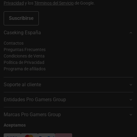
Privacidad
y los
Términos del Servicio
de Google.
Suscribirse
Caseking España
Contactos
Preguntas Frecuentes
Condiciones de Venta
Política de Privacidad
Programa de afiliados
Soporte al cliente
Entidades Pro Gamers Group
Marcas Pro Gamers Group
Aceptamos