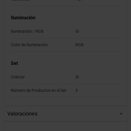
Iluminación
Iluminación / RGB
Sí
Color de Iluminación
RGB
Set
Colocar
Sí
Número de Productos en el Set
3
Valoraciones