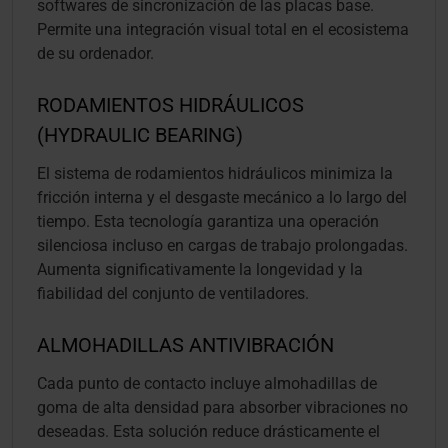
softwares de sincronización de las placas base.
Permite una integración visual total en el ecosistema
de su ordenador.
RODAMIENTOS HIDRÁULICOS
(HYDRAULIC BEARING)
El sistema de rodamientos hidráulicos minimiza la
fricción interna y el desgaste mecánico a lo largo del
tiempo. Esta tecnología garantiza una operación
silenciosa incluso en cargas de trabajo prolongadas.
Aumenta significativamente la longevidad y la
fiabilidad del conjunto de ventiladores.
ALMOHADILLAS ANTIVIBRACIÓN
Cada punto de contacto incluye almohadillas de
goma de alta densidad para absorber vibraciones no
deseadas. Esta solución reduce drásticamente el