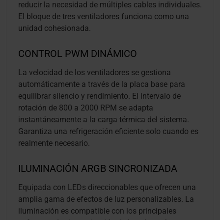
reducir la necesidad de múltiples cables individuales.
El bloque de tres ventiladores funciona como una
unidad cohesionada.
CONTROL PWM DINÁMICO
La velocidad de los ventiladores se gestiona
automáticamente a través de la placa base para
equilibrar silencio y rendimiento. El intervalo de
rotación de 800 a 2000 RPM se adapta
instantáneamente a la carga térmica del sistema.
Garantiza una refrigeración eficiente solo cuando es
realmente necesario.
ILUMINACIÓN ARGB SINCRONIZADA
Equipada con LEDs direccionables que ofrecen una
amplia gama de efectos de luz personalizables. La
iluminación es compatible con los principales