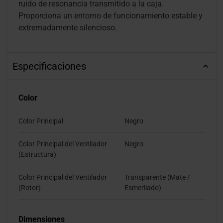
ruido de resonancia transmitido a la caja.
Proporciona un entorno de funcionamiento estable y
extremadamente silencioso.
Especificaciones
Color
Color Principal
Negro
Color Principal del Ventilador
Negro
(Estructura)
Color Principal del Ventilador
Transparente (Mate /
(Rotor)
Esmerilado)
Dimensiones