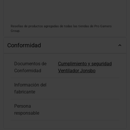
Reseñas de productos agregadas de todas las tiendas de Pro Gamers
Group.
Conformidad
Documentos de
Cumplimiento y seguridad
Conformidad
Ventilador Jonsbo
Información del
fabricante
Persona
responsable