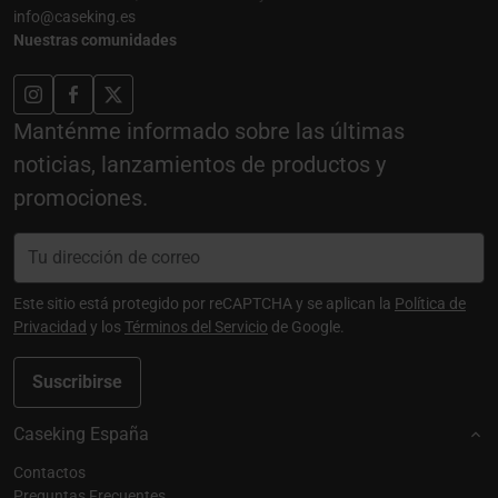
info@caseking.es
Nuestras comunidades
Manténme informado sobre las últimas
noticias, lanzamientos de productos y
promociones.
Este sitio está protegido por reCAPTCHA y se aplican la
Política de
Privacidad
y los
Términos del Servicio
de Google.
Suscribirse
Caseking España
Contactos
Preguntas Frecuentes