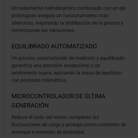
Un rodamiento hidrodinámico combinado con un eje
prolongado asegura un funcionamiento más
silencioso, mejorando la distribución de la presión y
minimizando las vibraciones.
EQUILIBRADO AUTOMATIZADO
Un proceso automatizado de medición y equilibrado
garantiza una precisión excepcional y un
rendimiento suave, aplicando la masa de equilibrio
con precisión milimétrica.
MICROCONTROLADOR DE ÚLTIMA
GENERACIÓN
Reduce el ruido del motor, compensa las
fluctuaciones de carga y protege contra corrientes de
arranque e inversión de polaridad.