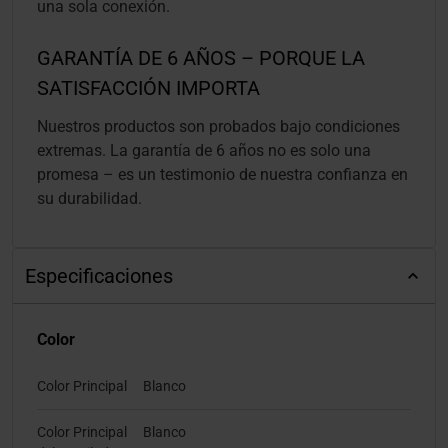
una sola conexión.
GARANTÍA DE 6 AÑOS – PORQUE LA
SATISFACCIÓN IMPORTA
Nuestros productos son probados bajo condiciones
extremas. La garantía de 6 años no es solo una
promesa – es un testimonio de nuestra confianza en
su durabilidad.
Especificaciones
Color
Color Principal
Blanco
Color Principal
Blanco