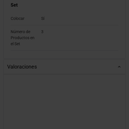
Set
Colocar
Sí
Número de
3
Productos en
el Set
Valoraciones