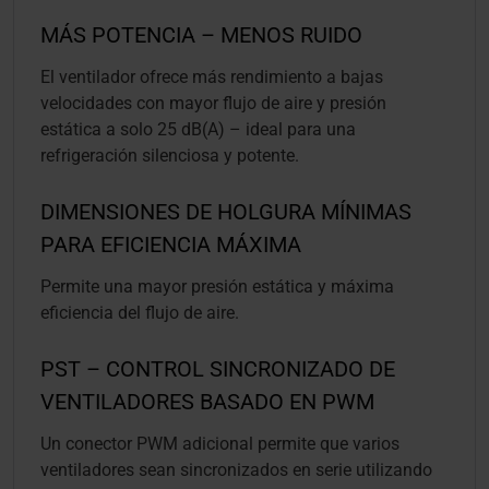
MÁS POTENCIA – MENOS RUIDO
El ventilador ofrece más rendimiento a bajas
velocidades con mayor flujo de aire y presión
estática a solo 25 dB(A) – ideal para una
refrigeración silenciosa y potente.
DIMENSIONES DE HOLGURA MÍNIMAS
PARA EFICIENCIA MÁXIMA
Permite una mayor presión estática y máxima
eficiencia del flujo de aire.
PST – CONTROL SINCRONIZADO DE
VENTILADORES BASADO EN PWM
Un conector PWM adicional permite que varios
ventiladores sean sincronizados en serie utilizando