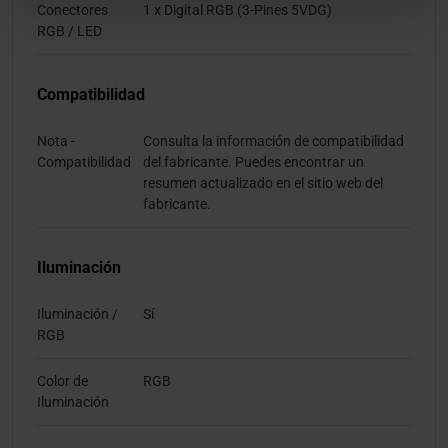
Conectores
1 x Digital RGB (3-Pines 5VDG)
RGB / LED
Compatibilidad
Nota -
Consulta la información de compatibilidad
Compatibilidad
del fabricante. Puedes encontrar un
resumen actualizado en el sitio web del
fabricante.
Iluminación
Iluminación /
Sí
RGB
Color de
RGB
Iluminación