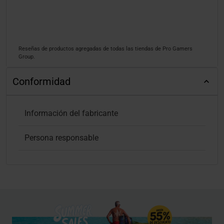
Reseñas de productos agregadas de todas las tiendas de Pro Gamers
Group.
Conformidad
Información del fabricante
Persona responsable