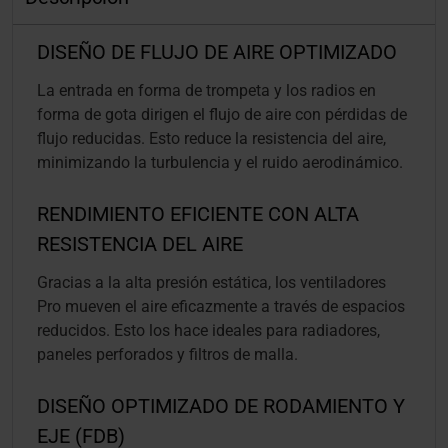
DISEÑO DE FLUJO DE AIRE OPTIMIZADO
La entrada en forma de trompeta y los radios en
forma de gota dirigen el flujo de aire con pérdidas de
flujo reducidas. Esto reduce la resistencia del aire,
minimizando la turbulencia y el ruido aerodinámico.
RENDIMIENTO EFICIENTE CON ALTA
RESISTENCIA DEL AIRE
Gracias a la alta presión estática, los ventiladores
Pro mueven el aire eficazmente a través de espacios
reducidos. Esto los hace ideales para radiadores,
paneles perforados y filtros de malla.
DISEÑO OPTIMIZADO DE RODAMIENTO Y
EJE (FDB)