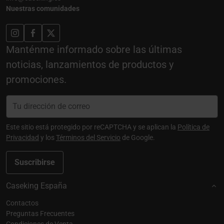
Nuestras comunidades
Manténme informado sobre las últimas
noticias, lanzamientos de productos y
promociones.
Este sitio está protegido por reCAPTCHA y se aplican la
Política de
Privacidad
y los
Términos del Servicio
de Google.
Suscribirse
Caseking España
Contactos
Preguntas Frecuentes
Condiciones de Venta