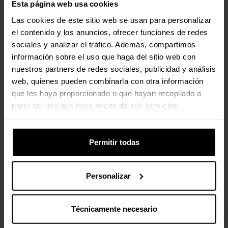
Esta página web usa cookies
Las cookies de este sitio web se usan para personalizar
el contenido y los anuncios, ofrecer funciones de redes
sociales y analizar el tráfico. Además, compartimos
información sobre el uso que haga del sitio web con
nuestros partners de redes sociales, publicidad y análisis
web, quienes pueden combinarla con otra información
que les haya proporcionado o que hayan recopilado a
partir del uso que haya hecho de sus servicios.
Permitir todas
Personalizar
Técnicamente necesario