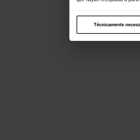
Técnicamente necesa