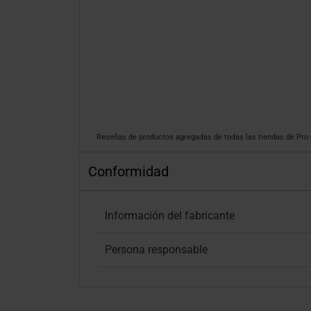
Reseñas de productos agregadas de todas las tiendas de Pr
Conformidad
Información del fabricante
Persona responsable