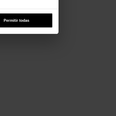
Permitir todas