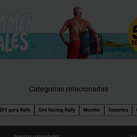
Categorías relacionadas
DIY para Rally
Sim Racing Rally
Monitor
Soportes
Nuestras comunidades