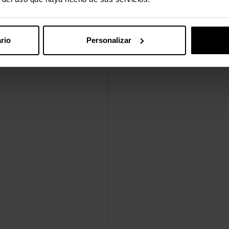
rio
Personalizar