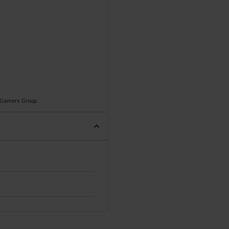
o Gamers Group.