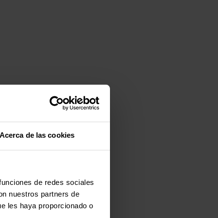
Acerca de las cookies
 funciones de redes sociales
con nuestros partners de
ue les haya proporcionado o