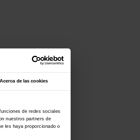
Acerca de las cookies
 funciones de redes sociales
con nuestros partners de
ue les haya proporcionado o