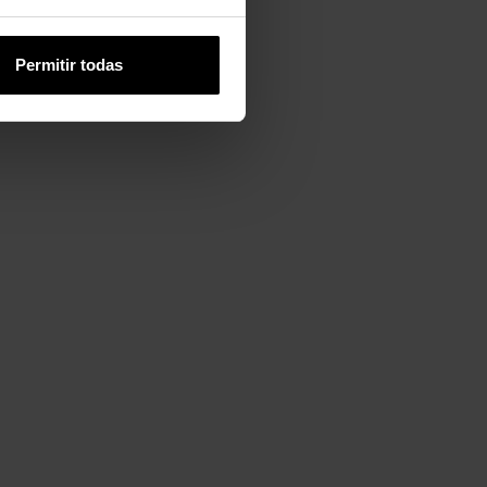
Permitir todas