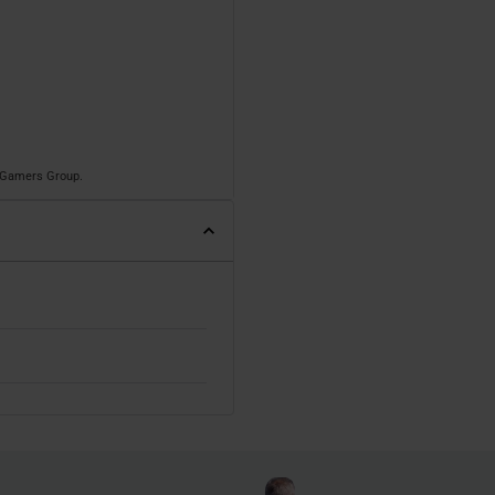
o Gamers Group.