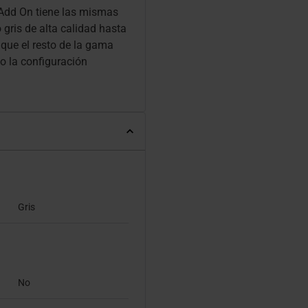
 Add On tiene las mismas
gris de alta calidad hasta
 que el resto de la gama
o la configuración
Gris
No