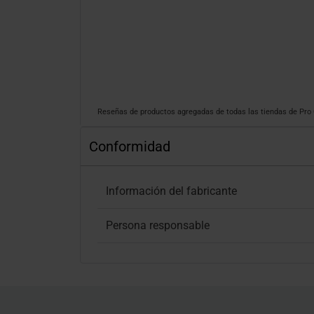
Reseñas de productos agregadas de todas las tiendas de Pr
Conformidad
Información del fabricante
Persona responsable