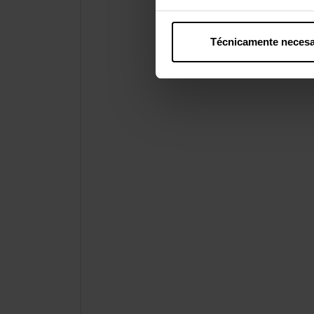
Técnicamente necesa