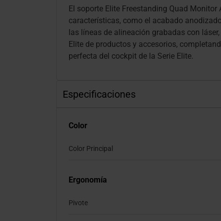
El soporte Elite Freestanding Quad Monitor
características, como el acabado anodizado 
las líneas de alineación grabadas con láser,
Elite de productos y accesorios, completand
perfecta del cockpit de la Serie Elite.
Especificaciones
Color
Color Principal
Ergonomía
Pivote