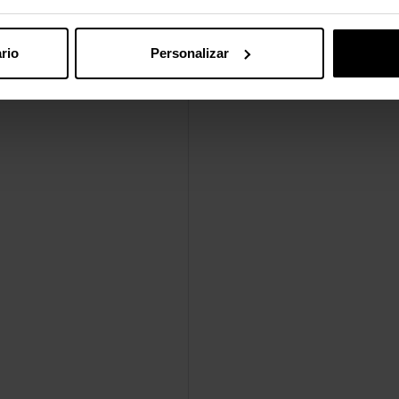
rio
Personalizar