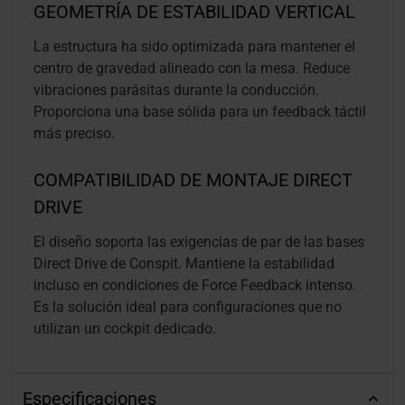
GEOMETRÍA DE ESTABILIDAD VERTICAL
La estructura ha sido optimizada para mantener el
centro de gravedad alineado con la mesa. Reduce
vibraciones parásitas durante la conducción.
Proporciona una base sólida para un feedback táctil
más preciso.
COMPATIBILIDAD DE MONTAJE DIRECT
DRIVE
El diseño soporta las exigencias de par de las bases
Direct Drive de Conspit. Mantiene la estabilidad
incluso en condiciones de Force Feedback intenso.
Es la solución ideal para configuraciones que no
utilizan un cockpit dedicado.
Especificaciones