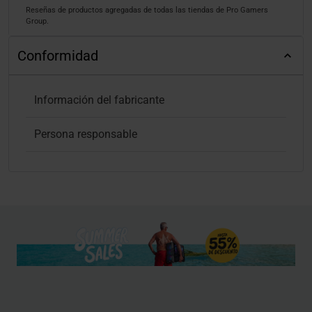
Reseñas de productos agregadas de todas las tiendas de Pro Gamers
Group.
Conformidad
Información del fabricante
Persona responsable