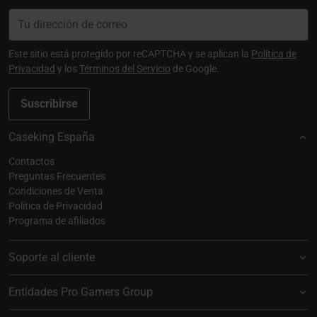
Este sitio está protegido por reCAPTCHA y se aplican la
Política de
Privacidad
y los
Términos del Servicio
de Google.
Suscribirse
Caseking España
Contactos
Preguntas Frecuentes
Condiciones de Venta
Política de Privacidad
Programa de afiliados
Soporte al cliente
Entidades Pro Gamers Group