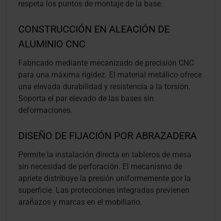
respeta los puntos de montaje de la base.
CONSTRUCCIÓN EN ALEACIÓN DE
ALUMINIO CNC
Fabricado mediante mecanizado de precisión CNC
para una máxima rigidez. El material metálico ofrece
una elevada durabilidad y resistencia a la torsión.
Soporta el par elevado de las bases sin
deformaciones.
DISEÑO DE FIJACIÓN POR ABRAZADERA
Permite la instalación directa en tableros de mesa
sin necesidad de perforación. El mecanismo de
apriete distribuye la presión uniformemente por la
superficie. Las protecciones integradas previenen
arañazos y marcas en el mobiliario.