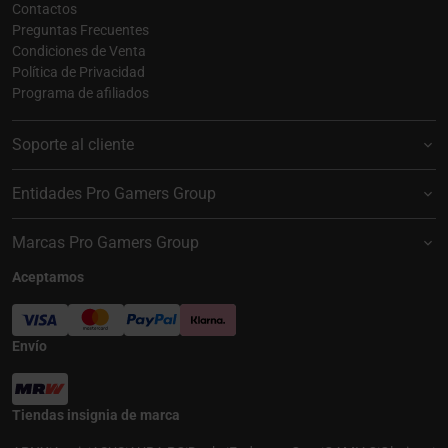
Contactos
Preguntas Frecuentes
Condiciones de Venta
Política de Privacidad
Programa de afiliados
Soporte al cliente
Entidades Pro Gamers Group
Marcas Pro Gamers Group
Aceptamos
Envío
Tiendas insignia de marca