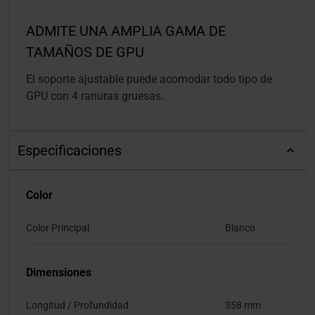
ADMITE UNA AMPLIA GAMA DE
TAMAÑOS DE GPU
El soporte ajustable puede acomodar todo tipo de
GPU con 4 ranuras gruesas.
Especificaciones
Color
Color Principal
Blanco
Dimensiones
Longitud / Profundidad
358 mm