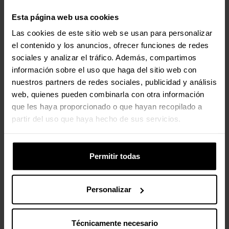
Esta página web usa cookies
Las cookies de este sitio web se usan para personalizar
el contenido y los anuncios, ofrecer funciones de redes
sociales y analizar el tráfico. Además, compartimos
información sobre el uso que haga del sitio web con
nuestros partners de redes sociales, publicidad y análisis
web, quienes pueden combinarla con otra información
que les haya proporcionado o que hayan recopilado a
partir del uso que haya hecho de sus servicios.
Permitir todas
Personalizar
Técnicamente necesario