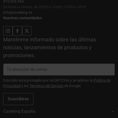
910 626 594
De lunes a viernes, de 10:00 a 13:00 y 14:00 a 18:00
info@caseking.es
Nuestras comunidades
Manténme informado sobre las últimas
noticias, lanzamientos de productos y
promociones.
Este sitio está protegido por reCAPTCHA y se aplican la
Política de
Privacidad
y los
Términos del Servicio
de Google.
Suscribirse
Caseking España