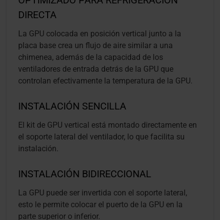
OPTIMIZADO PARA REFRIGERACIÓN
DIRECTA
La GPU colocada en posición vertical junto a la
placa base crea un flujo de aire similar a una
chimenea, además de la capacidad de los
ventiladores de entrada detrás de la GPU que
controlan efectivamente la temperatura de la GPU.
INSTALACIÓN SENCILLA
El kit de GPU vertical está montado directamente en
el soporte lateral del ventilador, lo que facilita su
instalación.
INSTALACIÓN BIDIRECCIONAL
La GPU puede ser invertida con el soporte lateral,
esto le permite colocar el puerto de la GPU en la
parte superior o inferior.