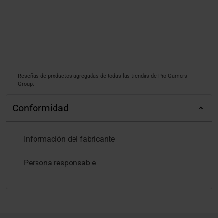
Reseñas de productos agregadas de todas las tiendas de Pro Gamers
Group.
Conformidad
Información del fabricante
Persona responsable