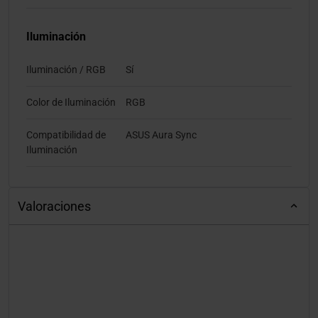
Iluminación
Iluminación / RGB
Sí
Color de Iluminación
RGB
Compatibilidad de
ASUS Aura Sync
Iluminación
Valoraciones