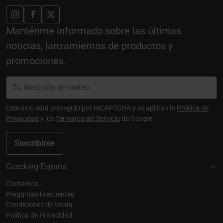
Manténme informado sobre las últimas
noticias, lanzamientos de productos y
promociones.
Este sitio está protegido por reCAPTCHA y se aplican la
Política de
Privacidad
y los
Términos del Servicio
de Google.
Suscribirse
Caseking España
Contactos
Preguntas Frecuentes
Condiciones de Venta
Política de Privacidad