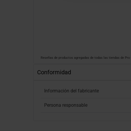
Reseñas de productos agregadas de todas las tiendas de Pr
Conformidad
Información del fabricante
Persona responsable