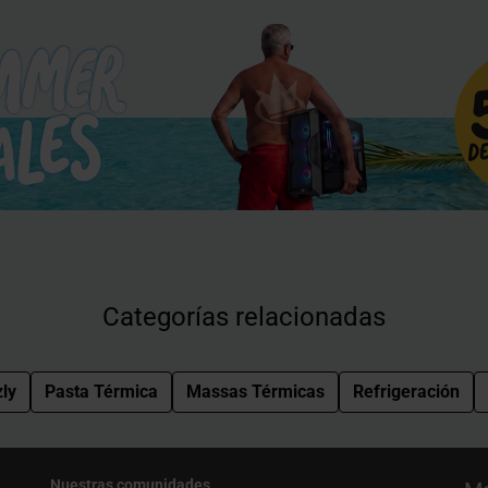
Categorías relacionadas
ly
Pasta Térmica
Massas Térmicas
Refrigeración
Nuestras comunidades