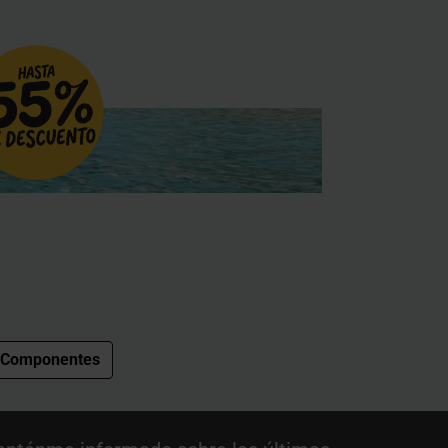
Componentes