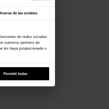
Acerca de las cookies
 funciones de redes sociales
con nuestros partners de
ue les haya proporcionado o
Permitir todas