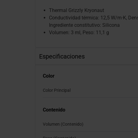
Thermal Grizzly Kryonaut
Conductividad térmica: 12,5 W/m·K, Dens
Ingrediente constitutivo: Silicona
Volumen: 3 ml, Peso: 11,1 g
Especificaciones
Color
Color Principal
Contenido
Volumen (Contenido)