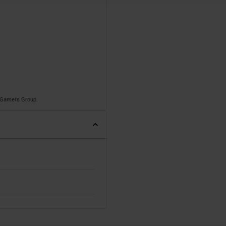
o Gamers Group.