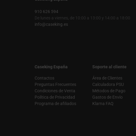
910 626 594
De lunes a viernes, de 10:00 a 13:00 y 14:00 a 18:00
info@caseking.es
Caseking España
Soporte al cliente
Contactos
Área de Clientes
Preguntas Frecuentes
Calculadora PSU
Condiciones de Venta
Métodos de Pago
Política de Privacidad
Gastos de Envío
Programa de afiliados
Klarna FAQ