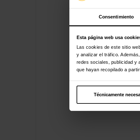
Consentimiento
Esta página web usa cookie
Las cookies de este sitio we
y analizar el tráfico. Ademá
redes sociales, publicidad y
que hayan recopilado a parti
Técnicamente necesa