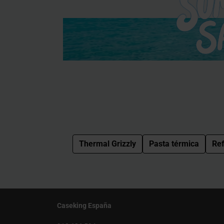
Thermal Grizzly
Pasta térmica
Ref
Caseking España