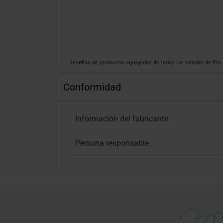
Reseñas de productos agregadas de todas las tiendas de Pr
Conformidad
Información del fabricante
Persona responsable