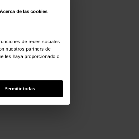
Acerca de las cookies
 funciones de redes sociales
con nuestros partners de
ue les haya proporcionado o
Permitir todas