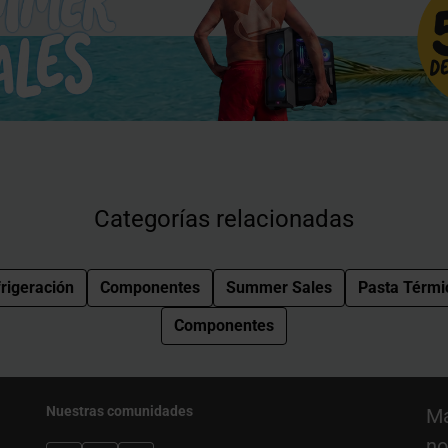
Categorías relacionadas
rigeración
Componentes
Summer Sales
Pasta Térmi
Componentes
Nuestras comunidades
Ma
no