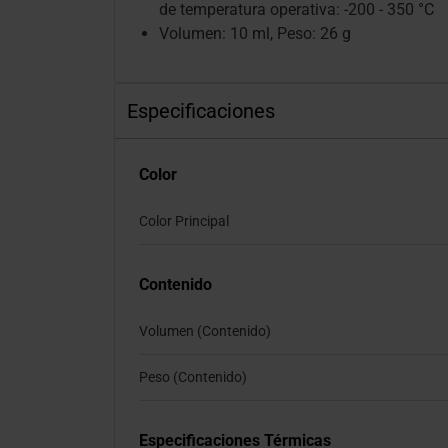
de temperatura operativa: -200 - 350 °C
Volumen: 10 ml, Peso: 26 g
Especificaciones
Color
Color Principal
Contenido
Volumen (Contenido)
Peso (Contenido)
Especificaciones Térmicas