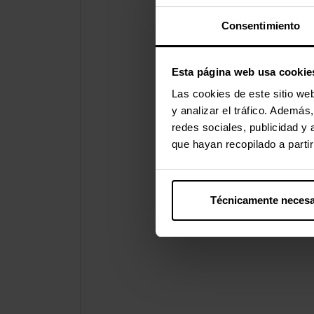
Consentimiento
Esta página web usa cookie
Las cookies de este sitio we
y analizar el tráfico. Ademá
redes sociales, publicidad y
que hayan recopilado a parti
Técnicamente necesa