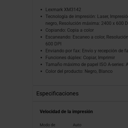
Lexmark XM3142
Tecnología de impresión: Laser, Impresió
negro, Resolución máxima: 2400 x 600 D
Copiando: Copia a color
Escaneando: Escaneo a color, Resolución
600 DPI
Enviando por fax: Envío y recepción de f
Funciones dúplex: Copiar, Imprimir
Tamaño máximo de papel ISO A-series: 
Color del producto: Negro, Blanco
Especificaciones
Velocidad de la impresión
Modo de
Auto