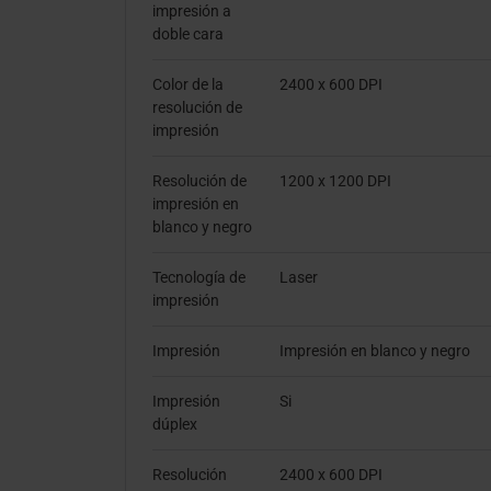
impresión a
doble cara
Color de la
2400 x 600 DPI
resolución de
impresión
Resolución de
1200 x 1200 DPI
impresión en
blanco y negro
Tecnología de
Laser
impresión
Impresión
Impresión en blanco y negro
Impresión
Si
dúplex
Resolución
2400 x 600 DPI