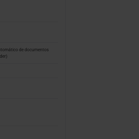
automático de documentos
der)