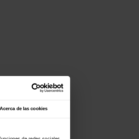
Acerca de las cookies
 funciones de redes sociales