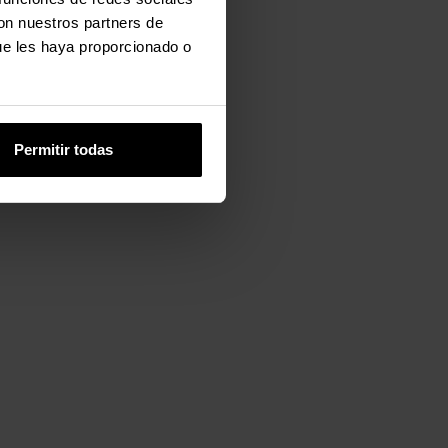
con nuestros partners de
ue les haya proporcionado o
Permitir todas