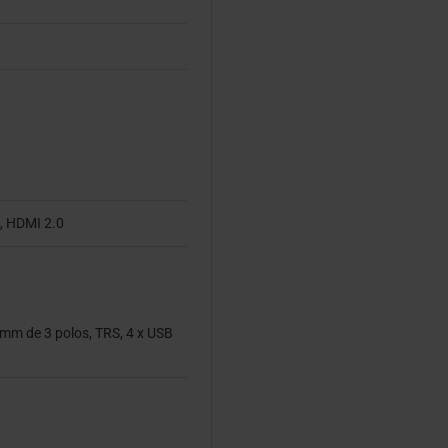
4, HDMI 2.0
 mm de 3 polos, TRS, 4 x USB