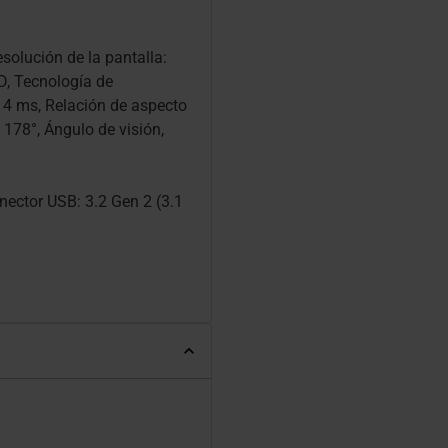
esolución de la pantalla:
D, Tecnología de
 4 ms, Relación de aspecto
: 178°, Ángulo de visión,
nector USB: 3.2 Gen 2 (3.1