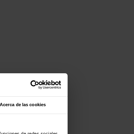
Acerca de las cookies
 funciones de redes sociales