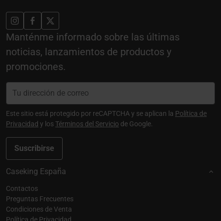
Manténme informado sobre las últimas
noticias, lanzamientos de productos y
promociones.
Este sitio está protegido por reCAPTCHA y se aplican la
Política de
Privacidad
y los
Términos del Servicio
de Google.
Suscribirse
Caseking España
Contactos
Preguntas Frecuentes
Condiciones de Venta
Política de Privacidad