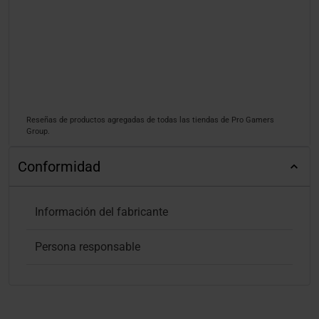
Reseñas de productos agregadas de todas las tiendas de Pro Gamers
Group.
Conformidad
Información del fabricante
Persona responsable