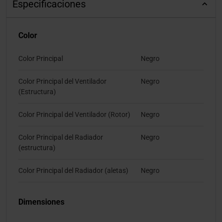
Especificaciones
Color
Color Principal
Negro
Color Principal del Ventilador
Negro
(Estructura)
Color Principal del Ventilador (Rotor)
Negro
Color Principal del Radiador
Negro
(estructura)
Color Principal del Radiador (aletas)
Negro
Dimensiones