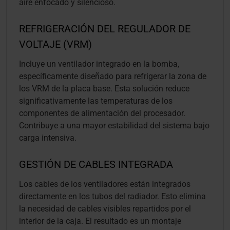
aire enfocado y silencioso.
REFRIGERACIÓN DEL REGULADOR DE
VOLTAJE (VRM)
Incluye un ventilador integrado en la bomba,
específicamente diseñado para refrigerar la zona de
los VRM de la placa base. Esta solución reduce
significativamente las temperaturas de los
componentes de alimentación del procesador.
Contribuye a una mayor estabilidad del sistema bajo
carga intensiva.
GESTIÓN DE CABLES INTEGRADA
Los cables de los ventiladores están integrados
directamente en los tubos del radiador. Esto elimina
la necesidad de cables visibles repartidos por el
interior de la caja. El resultado es un montaje