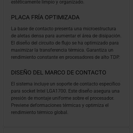
estéticamente limpio y organizado.
PLACA FRÍA OPTIMIZADA
La base de contacto presenta una microestructura
de aletas densa para aumentar el área de disipación.
El diseño del circuito de flujo se ha optimizado para
maximizar la transferencia térmica. Garantiza un
rendimiento constante en procesadores de alto TDP.
DISEÑO DEL MARCO DE CONTACTO
El sistema incluye un soporte de contacto específico
para socket Intel LGA1700. Este diseño asegura una
presión de montaje uniforme sobre el procesador.
Previene deformaciones térmicas y optimiza el
rendimiento térmico global.