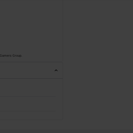
o Gamers Group.