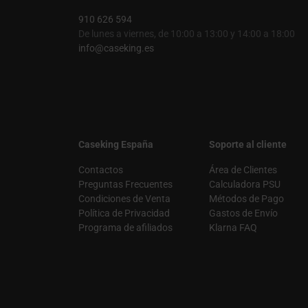
910 626 594
De lunes a viernes, de 10:00 a 13:00 y 14:00 a 18:00
info@caseking.es
Caseking España
Soporte al cliente
Contactos
Área de Clientes
Preguntas Frecuentes
Calculadora PSU
Condiciones de Venta
Métodos de Pago
Política de Privacidad
Gastos de Envío
Programa de afiliados
Klarna FAQ