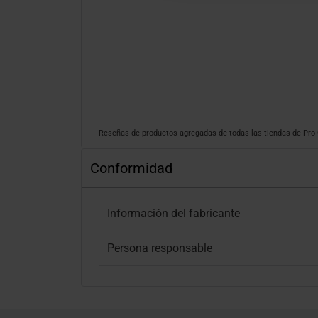
Reseñas de productos agregadas de todas las tiendas de Pr
Conformidad
Información del fabricante
Persona responsable