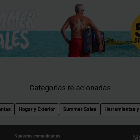
Categorías relacionadas
entas
Hogar y Exterior
Summer Sales
Herramientas y 
Nuestras comunidades
Ma