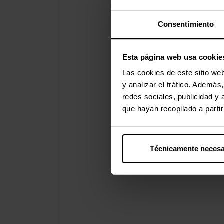
Consentimiento
Esta página web usa cookie
Las cookies de este sitio we
y analizar el tráfico. Ademá
redes sociales, publicidad y
que hayan recopilado a parti
Técnicamente necesa