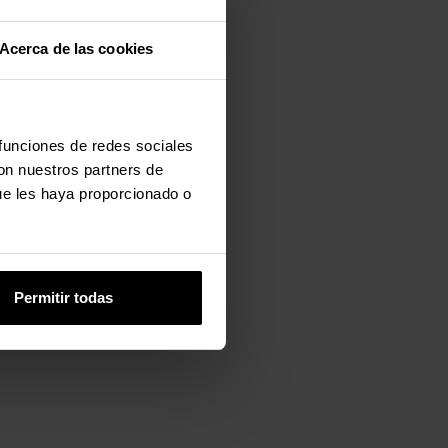
Acerca de las cookies
 funciones de redes sociales
con nuestros partners de
ue les haya proporcionado o
Permitir todas