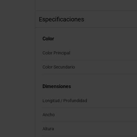
Especificaciones
Color
Color Principal
Color Secundario
Dimensiones
Longitud / Profundidad
Ancho
Altura