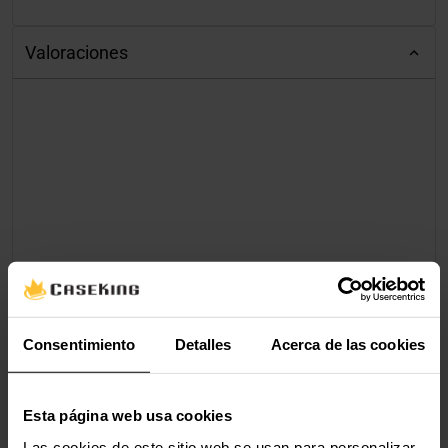
Valoraciones
Consentimiento
Detalles
Acerca de las cookies
Esta página web usa cookies
Las cookies de este sitio web se usan para personalizar