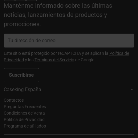
Manténme informado sobre las últimas
noticias, lanzamientos de productos y
promociones.
Este sitio está protegido por reCAPTCHA y se aplican la
Política de
Privacidad
y los
Términos del Servicio
de Google.
Suscribirse
Caseking España
Contactos
Preguntas Frecuentes
Condiciones de Venta
Política de Privacidad
Programa de afiliados