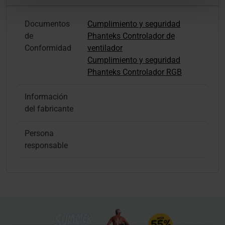
Documentos
Cumplimiento y seguridad
de
Phanteks Controlador de
Conformidad
ventilador
Cumplimiento y seguridad
Phanteks Controlador RGB
Información
del fabricante
Persona
responsable