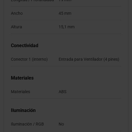
Ancho
45 mm
Altura
15,1 mm
Conectividad
Conector 1 (interno)
Entrada para Ventilador (4 pines)
Materiales
Materiales
ABS
Iluminación
Iluminación / RGB
No