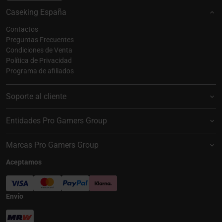
Caseking España
Contactos
Preguntas Frecuentes
Condiciones de Venta
Política de Privacidad
Programa de afiliados
Soporte al cliente
Entidades Pro Gamers Group
Marcas Pro Gamers Group
Aceptamos
Envío