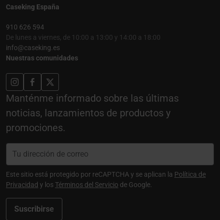
Caseking España
910 626 594
De lunes a viernes, de 10:00 a 13:00 y 14:00 a 18:00
info@caseking.es
Nuestras comunidades
Manténme informado sobre las últimas
noticias, lanzamientos de productos y
promociones.
Este sitio está protegido por reCAPTCHA y se aplican la
Política de
Privacidad
y los
Términos del Servicio
de Google.
Suscribirse