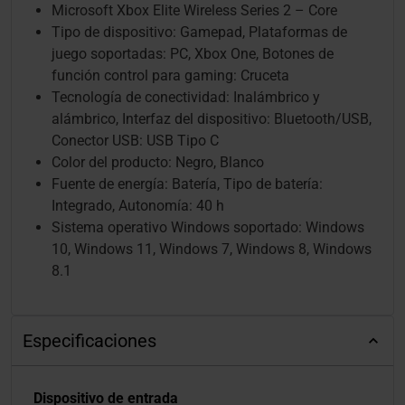
Microsoft Xbox Elite Wireless Series 2 – Core
Tipo de dispositivo: Gamepad, Plataformas de
juego soportadas: PC, Xbox One, Botones de
función control para gaming: Cruceta
Tecnología de conectividad: Inalámbrico y
alámbrico, Interfaz del dispositivo: Bluetooth/USB,
Conector USB: USB Tipo C
Color del producto: Negro, Blanco
Fuente de energía: Batería, Tipo de batería:
Integrado, Autonomía: 40 h
Sistema operativo Windows soportado: Windows
10, Windows 11, Windows 7, Windows 8, Windows
8.1
Especificaciones
Dispositivo de entrada