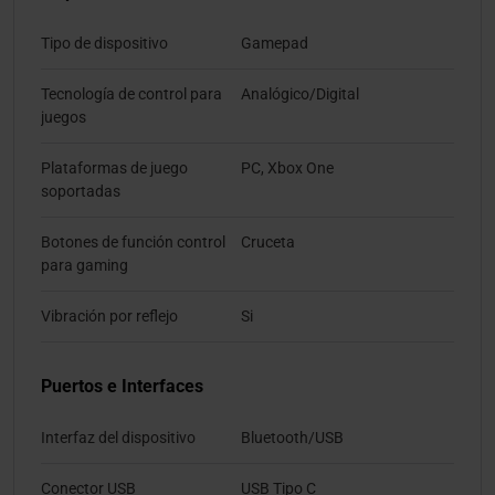
Tipo de dispositivo
Gamepad
Tecnología de control para
Analógico/Digital
juegos
Plataformas de juego
PC, Xbox One
soportadas
Botones de función control
Cruceta
para gaming
Vibración por reflejo
Si
Puertos e Interfaces
Interfaz del dispositivo
Bluetooth/USB
Conector USB
USB Tipo C