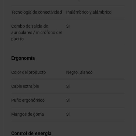
Tecnología de conectividad
Inalámbrico y alámbrico
Combo de salida de
Si
auriculares / micrófono del
puerto
Ergonomía
Color del producto
Negro, Blanco
Cable extraíble
Si
Puño ergonómico
Si
Mangos de goma
Si
Control de energía