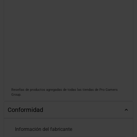
Reseñas de productos agregadas de todas las tiendas de Pro Gamers
Group.
Conformidad
Información del fabricante